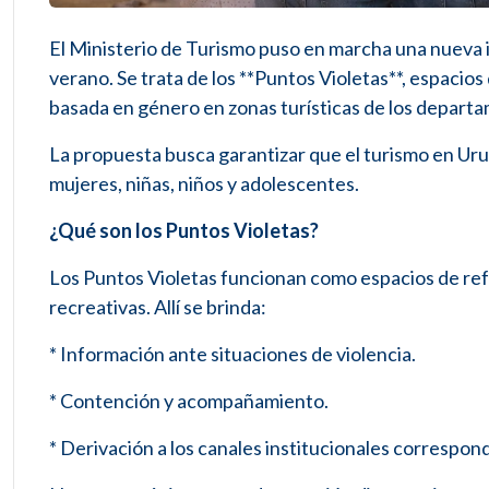
El Ministerio de Turismo puso en marcha una nueva in
verano. Se trata de los **Puntos Violetas**, espacios
basada en género en zonas turísticas de los depar
La propuesta busca garantizar que el turismo en Uru
mujeres, niñas, niños y adolescentes.
¿Qué son los Puntos Violetas?
Los Puntos Violetas funcionan como espacios de refe
recreativas. Allí se brinda:
* Información ante situaciones de violencia.
* Contención y acompañamiento.
* Derivación a los canales institucionales correspo