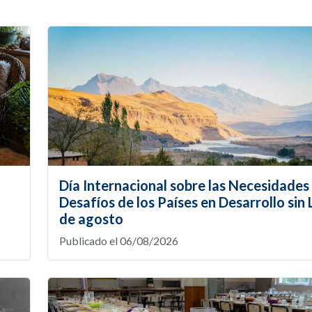
Día Internacional sobre las Necesidades 
Desafíos de los Países en Desarrollo sin L
de agosto
Publicado el 06/08/2026