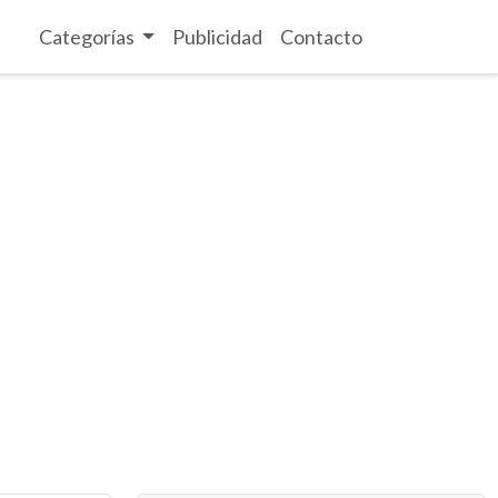
Categorías
Publicidad
Contacto