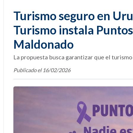
Turismo seguro en Urug
Turismo instala Puntos
Maldonado
La propuesta busca garantizar que el turismo
Publicado el 16/02/2026