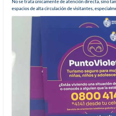
No se trata únicamente de atención directa, sino ta
espacios de alta circulación de visitantes, especial