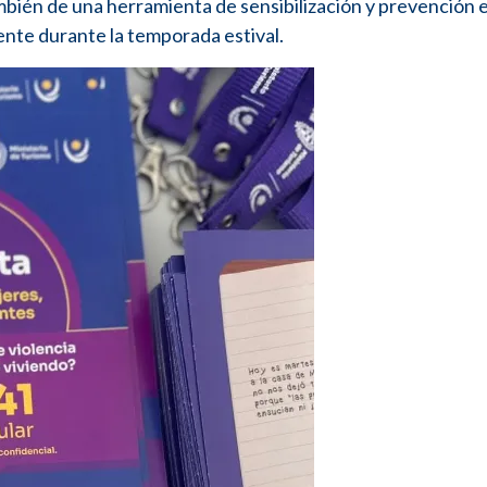
mbién de una herramienta de sensibilización y prevención 
mente durante la temporada estival.