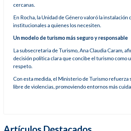
cercanas.
En Rocha, la Unidad de Género valoró la instalació
institucionales a quienes los necesiten.
Un modelo de turismo más seguro y responsable
La subsecretaria de Turismo, Ana Claudia Caram, afi
decisión política clara que concibe el turismo como
respeto.
Con esta medida, el Ministerio de Turismo refuerza
libre de violencias, promoviendo entornos más cuida
Artículos Destacados