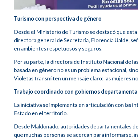
Turismo con perspectiva de género
Desde el Ministerio de Turismo se destacó que esta p
directora general de Secretaría, Florencia Ualde, s
en ambientes respetuosos y seguros.
Por su parte, la directora de Instituto Nacional de l
basada en género no es un problema estacional, sino
Violetas transmiten un mensaje claro: las mujeres no
Trabajo coordinado con gobiernos departamenta
La iniciativa se implementa en articulación con las 
Estado en el territorio.
Desde Maldonado, autoridades departamentales des
que muchas personas se acercan para informarse, in