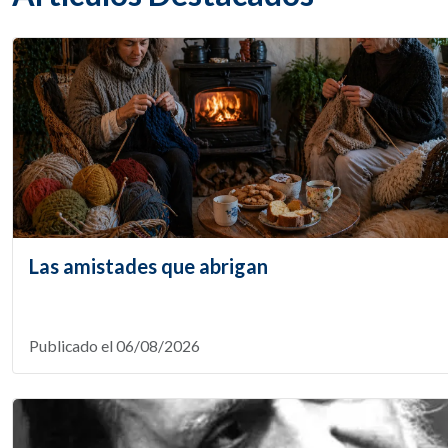
Las amistades que abrigan
Publicado el 06/08/2026