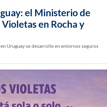
uay: el Ministerio de
 Violetas en Rocha y
 en Uruguay se desarrolle en entornos seguros