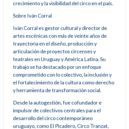
crecimiento y la visibilidad del circo en el país.
Sobre Iván Corral
Iván Corral es gestor cultural y director de
artes escénicas con más de veinte años de
trayectoria en el diseño, producción y
articulación de proyectos circenses y
teatrales en Uruguay y América Latina. Su
trabajo se ha destacado por un enfoque
comprometido con lo colectivo, la inclusión y
el fortalecimiento de la cultura como derecho
y herramienta de transformación social.
Desde la autogestión, fue cofundador e
impulsor de colectivos centrales para el
desarrollo del circo contemporáneo
uruguayo, como El Picadero, Circo Tranzat,