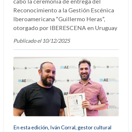
cabo la ceremonia de entrega del
Reconocimiento a la Gestión Escénica
Iberoamericana “Guillermo Heras”,
otorgado por IBERESCENA en Uruguay
Publicado el 10/12/2025
En esta edición, Iván Corral, gestor cultural