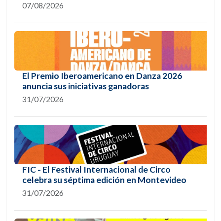
07/08/2026
El Premio Iberoamericano en Danza 2026
anuncia sus iniciativas ganadoras
31/07/2026
FIC - El Festival Internacional de Circo
celebra su séptima edición en Montevideo
31/07/2026