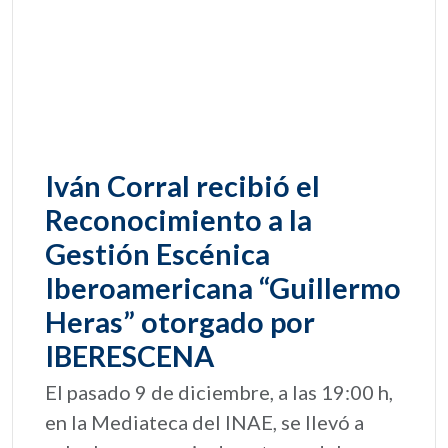
Iván Corral recibió el
Reconocimiento a la
Gestión Escénica
Iberoamericana “Guillermo
Heras” otorgado por
IBERESCENA
El pasado 9 de diciembre, a las 19:00 h,
en la Mediateca del INAE, se llevó a