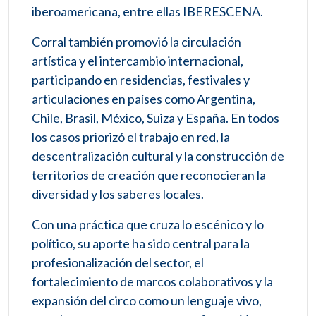
iberoamericana, entre ellas IBERESCENA.
Corral también promovió la circulación
artística y el intercambio internacional,
participando en residencias, festivales y
articulaciones en países como Argentina,
Chile, Brasil, México, Suiza y España. En todos
los casos priorizó el trabajo en red, la
descentralización cultural y la construcción de
territorios de creación que reconocieran la
diversidad y los saberes locales.
Con una práctica que cruza lo escénico y lo
político, su aporte ha sido central para la
profesionalización del sector, el
fortalecimiento de marcos colaborativos y la
expansión del circo como un lenguaje vivo,