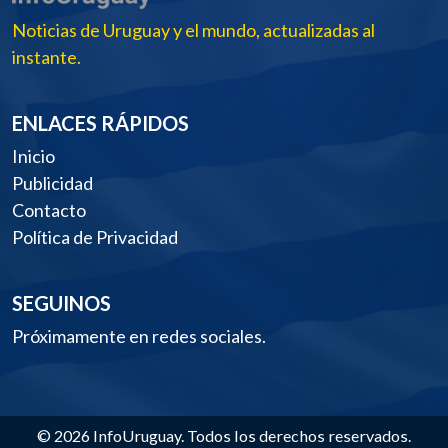
Noticias de Uruguay y el mundo, actualizadas al
instante.
ENLACES RÁPIDOS
Inicio
Publicidad
Contacto
Política de Privacidad
SEGUINOS
Próximamente en redes sociales.
© 2026 InfoUruguay. Todos los derechos reservados.