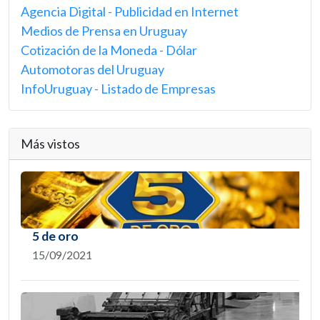
Agencia Digital - Publicidad en Internet
Medios de Prensa en Uruguay
Cotización de la Moneda - Dólar
Automotoras del Uruguay
InfoUruguay - Listado de Empresas
Más vistos
5 de oro
15/09/2021