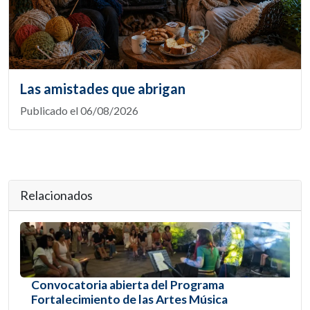
Las amistades que abrigan
Publicado el 06/08/2026
Relacionados
Convocatoria abierta del Programa
Fortalecimiento de las Artes Música