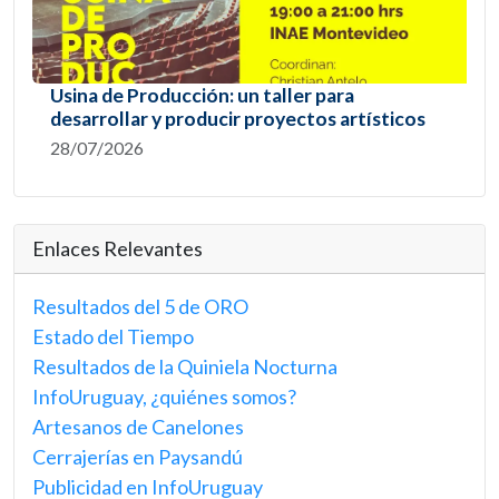
Usina de Producción: un taller para
desarrollar y producir proyectos artísticos
28/07/2026
Enlaces Relevantes
Resultados del 5 de ORO
Estado del Tiempo
Resultados de la Quiniela Nocturna
InfoUruguay, ¿quiénes somos?
Artesanos de Canelones
Cerrajerías en Paysandú
Publicidad en InfoUruguay