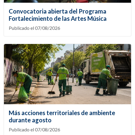
Convocatoria abierta del Programa
Fortalecimiento de las Artes Música
Publicado el 07/08/2026
Más acciones territoriales de ambiente
durante agosto
Publicado el 07/08/2026