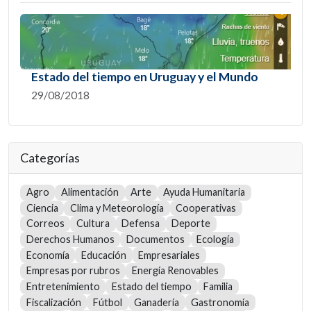
Estado del tiempo en Uruguay y el Mundo
29/08/2018
Categorías
Agro
Alimentación
Arte
Ayuda Humanitaria
Ciencia
Clima y Meteorología
Cooperativas
Correos
Cultura
Defensa
Deporte
Derechos Humanos
Documentos
Ecología
Economía
Educación
Empresariales
Empresas por rubros
Energía Renovables
Entretenimiento
Estado del tiempo
Familia
Fiscalización
Fútbol
Ganadería
Gastronomía