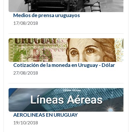
Medios de prensa uruguayos
17/08/2018
Cotización de la moneda en Uruguay - Dólar
27/08/2018
AEROLINEAS EN URUGUAY
19/10/2018