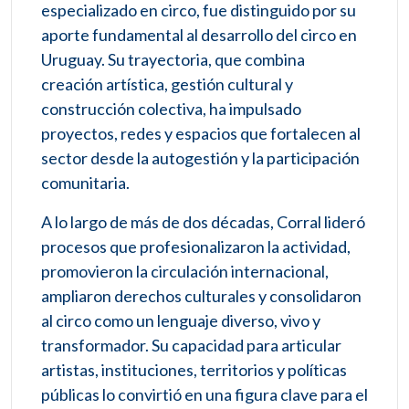
especializado en circo, fue distinguido por su
aporte fundamental al desarrollo del circo en
Uruguay. Su trayectoria, que combina
creación artística, gestión cultural y
construcción colectiva, ha impulsado
proyectos, redes y espacios que fortalecen al
sector desde la autogestión y la participación
comunitaria.
A lo largo de más de dos décadas, Corral lideró
procesos que profesionalizaron la actividad,
promovieron la circulación internacional,
ampliaron derechos culturales y consolidaron
al circo como un lenguaje diverso, vivo y
transformador. Su capacidad para articular
artistas, instituciones, territorios y políticas
públicas lo convirtió en una figura clave para el