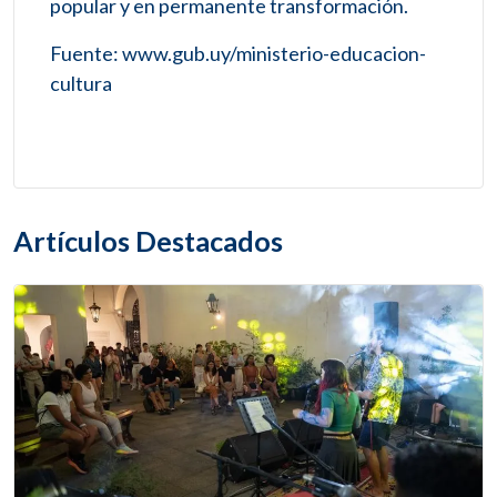
popular y en permanente transformación.
Fuente: www.gub.uy/ministerio-educacion-
cultura
Artículos Destacados