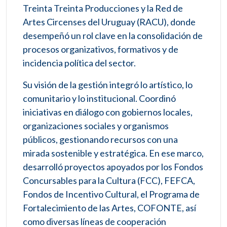
Treinta Treinta Producciones y la Red de
Artes Circenses del Uruguay (RACU), donde
desempeñó un rol clave en la consolidación de
procesos organizativos, formativos y de
incidencia política del sector.
Su visión de la gestión integró lo artístico, lo
comunitario y lo institucional. Coordinó
iniciativas en diálogo con gobiernos locales,
organizaciones sociales y organismos
públicos, gestionando recursos con una
mirada sostenible y estratégica. En ese marco,
desarrolló proyectos apoyados por los Fondos
Concursables para la Cultura (FCC), FEFCA,
Fondos de Incentivo Cultural, el Programa de
Fortalecimiento de las Artes, COFONTE, así
como diversas líneas de cooperación