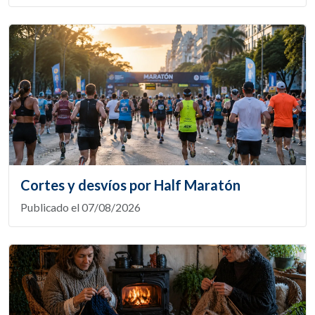
Cortes y desvíos por Half Maratón
Publicado el 07/08/2026