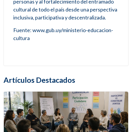
personas y al fortalecimiento del entramado
cultural de todo el país desde una perspectiva
inclusiva, participativa y descentralizada.
Fuente: www.gub.uy/ministerio-educacion-
cultura
Artículos Destacados