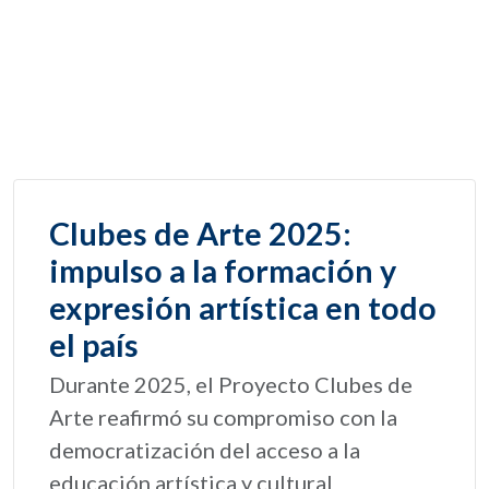
Clubes de Arte 2025:
impulso a la formación y
expresión artística en todo
el país
Durante 2025, el Proyecto Clubes de
Arte reafirmó su compromiso con la
democratización del acceso a la
educación artística y cultural