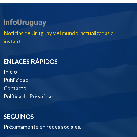
Noticias de Uruguay y el mundo, actualizadas al
instante.
ENLACES RÁPIDOS
Inicio
Publicidad
Contacto
Política de Privacidad
SEGUINOS
Próximamente en redes sociales.