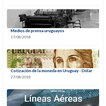
Medios de prensa uruguayos
17/08/2018
Cotización de la moneda en Uruguay - Dólar
27/08/2018