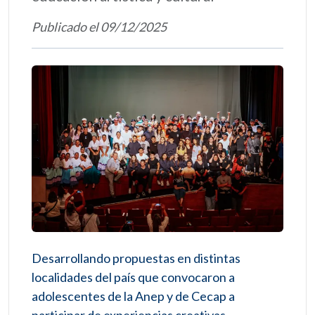
Publicado el 09/12/2025
Desarrollando propuestas en distintas
localidades del país que convocaron a
adolescentes de la Anep y de Cecap a