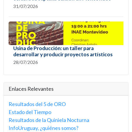
31/07/2026
Usina de Producción: un taller para
desarrollar y producir proyectos artísticos
28/07/2026
Enlaces Relevantes
Resultados del 5 de ORO
Estado del Tiempo
Resultados de la Quiniela Nocturna
InfoUruguay, ¿quiénes somos?