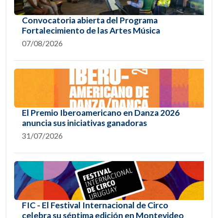
Convocatoria abierta del Programa
Fortalecimiento de las Artes Música
07/08/2026
El Premio Iberoamericano en Danza 2026
anuncia sus iniciativas ganadoras
31/07/2026
FIC - El Festival Internacional de Circo
celebra su séptima edición en Montevideo