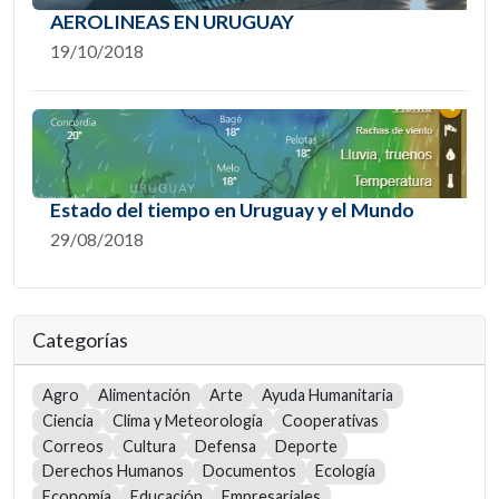
AEROLINEAS EN URUGUAY
19/10/2018
Estado del tiempo en Uruguay y el Mundo
29/08/2018
Categorías
Agro
Alimentación
Arte
Ayuda Humanitaria
Ciencia
Clima y Meteorología
Cooperativas
Correos
Cultura
Defensa
Deporte
Derechos Humanos
Documentos
Ecología
Economía
Educación
Empresariales