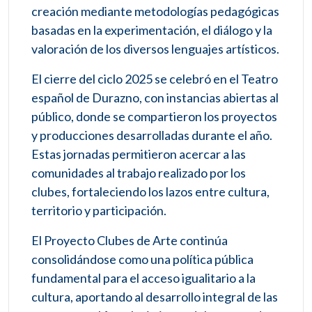
creación mediante metodologías pedagógicas
basadas en la experimentación, el diálogo y la
valoración de los diversos lenguajes artísticos.
El cierre del ciclo 2025 se celebró en el Teatro
español de Durazno, con instancias abiertas al
público, donde se compartieron los proyectos
y producciones desarrolladas durante el año.
Estas jornadas permitieron acercar a las
comunidades al trabajo realizado por los
clubes, fortaleciendo los lazos entre cultura,
territorio y participación.
El Proyecto Clubes de Arte continúa
consolidándose como una política pública
fundamental para el acceso igualitario a la
cultura, aportando al desarrollo integral de las