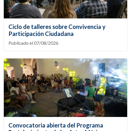
Ciclo de talleres sobre Convivencia y
Participación Ciudadana
Publicado el 07/08/2026
Convocatoria abierta del Programa