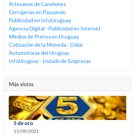
Artesanos de Canelones
Cerrajerías en Paysandú
Publicidad en InfoUruguay
Agencia Digital - Publicidad en Internet
Medios de Prensa en Uruguay
Cotización de la Moneda - Dólar
Automotoras del Uruguay
InfoUruguay - Listado de Empresas
Más vistos
5 de oro
15/09/2021