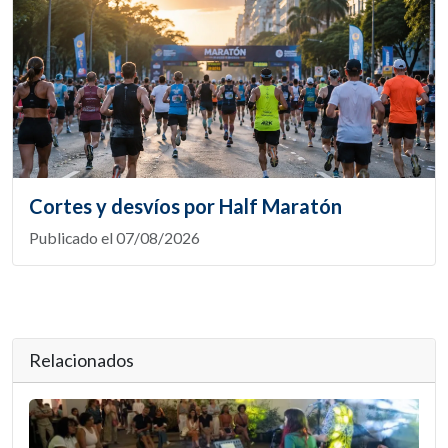
Cortes y desvíos por Half Maratón
Publicado el 07/08/2026
Relacionados