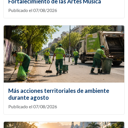
Fortalecimiento de las Artes Música
Publicado el 07/08/2026
Más acciones territoriales de ambiente
durante agosto
Publicado el 07/08/2026