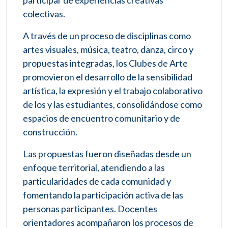
participar de experiencias creativas
colectivas.
A través de un proceso de disciplinas como
artes visuales, música, teatro, danza, circo y
propuestas integradas, los Clubes de Arte
promovieron el desarrollo de la sensibilidad
artística, la expresión y el trabajo colaborativo
de los y las estudiantes, consolidándose como
espacios de encuentro comunitario y de
construcción.
Las propuestas fueron diseñadas desde un
enfoque territorial, atendiendo a las
particularidades de cada comunidad y
fomentando la participación activa de las
personas participantes. Docentes
orientadores acompañaron los procesos de