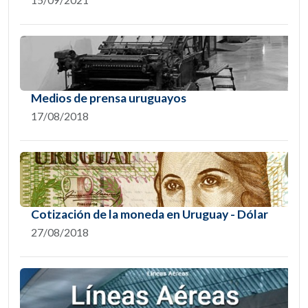
Medios de prensa uruguayos
17/08/2018
Cotización de la moneda en Uruguay - Dólar
27/08/2018