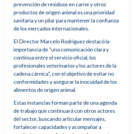
prevención de residuos en carne y otros
productos de origen animal es una prioridad
sanitaria y un pilar para mantener la confianza
de los mercados internacionales.
El Director Marcelo Rodríguez destacó la
importancia de “una comunicación clara y
continua entre el servicio oficial, los
profesionales veterinarios y los actores de la
cadena cárnica”, con el objetivo de evitar no
conformidades y asegurar la inocuidad de los
alimentos de origen animal.
Estas instancias forman parte de una agenda
de trabajo que continuará con otros actores
del sector, buscando articular mensajes,
fortalecer capacidades y acompañar a