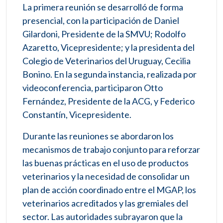
La primera reunión se desarrolló de forma
presencial, con la participación de Daniel
Gilardoni, Presidente de la SMVU; Rodolfo
Azaretto, Vicepresidente; y la presidenta del
Colegio de Veterinarios del Uruguay, Cecilia
Bonino. En la segunda instancia, realizada por
videoconferencia, participaron Otto
Fernández, Presidente de la ACG, y Federico
Constantín, Vicepresidente.
Durante las reuniones se abordaron los
mecanismos de trabajo conjunto para reforzar
las buenas prácticas en el uso de productos
veterinarios y la necesidad de consolidar un
plan de acción coordinado entre el MGAP, los
veterinarios acreditados y las gremiales del
sector. Las autoridades subrayaron que la