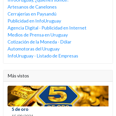
Artesanos de Canelones
Cerrajerías en Paysandú
Publicidad en InfoUruguay
Agencia Digital - Publicidad en Internet
Medios de Prensa en Uruguay
Cotización de la Moneda - Dólar
Automotoras del Uruguay
InfoUruguay - Listado de Empresas
Más vistos
5 de oro
15/09/2021