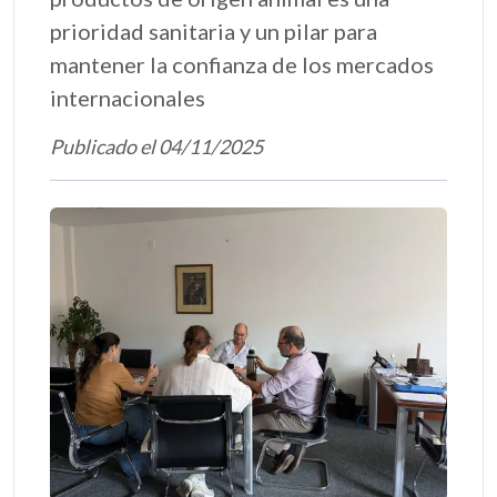
prioridad sanitaria y un pilar para
mantener la confianza de los mercados
internacionales
Publicado el 04/11/2025