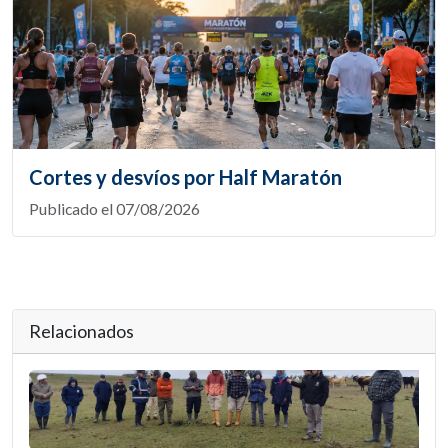
Cortes y desvíos por Half Maratón
Publicado el 07/08/2026
Relacionados