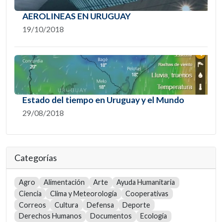
AEROLINEAS EN URUGUAY
19/10/2018
Estado del tiempo en Uruguay y el Mundo
29/08/2018
Categorías
Agro
Alimentación
Arte
Ayuda Humanitaria
Ciencia
Clima y Meteorología
Cooperativas
Correos
Cultura
Defensa
Deporte
Derechos Humanos
Documentos
Ecología