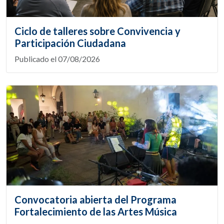
Ciclo de talleres sobre Convivencia y
Participación Ciudadana
Publicado el 07/08/2026
Convocatoria abierta del Programa
Fortalecimiento de las Artes Música