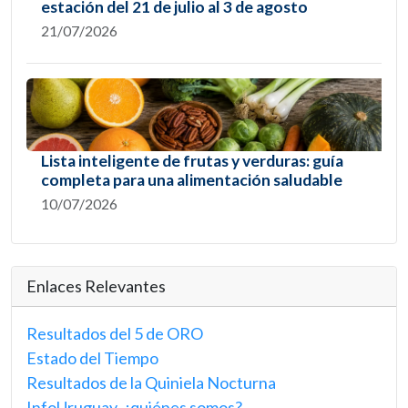
estación del 21 de julio al 3 de agosto
21/07/2026
Lista inteligente de frutas y verduras: guía
completa para una alimentación saludable
10/07/2026
Enlaces Relevantes
Resultados del 5 de ORO
Estado del Tiempo
Resultados de la Quiniela Nocturna
InfoUruguay, ¿quiénes somos?