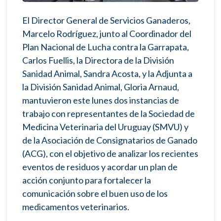
El Director General de Servicios Ganaderos,
Marcelo Rodríguez, junto al Coordinador del
Plan Nacional de Lucha contra la Garrapata,
Carlos Fuellis, la Directora de la División
Sanidad Animal, Sandra Acosta, y la Adjunta a
la División Sanidad Animal, Gloria Arnaud,
mantuvieron este lunes dos instancias de
trabajo con representantes de la Sociedad de
Medicina Veterinaria del Uruguay (SMVU) y
de la Asociación de Consignatarios de Ganado
(ACG), con el objetivo de analizar los recientes
eventos de residuos y acordar un plan de
acción conjunto para fortalecer la
comunicación sobre el buen uso de los
medicamentos veterinarios.