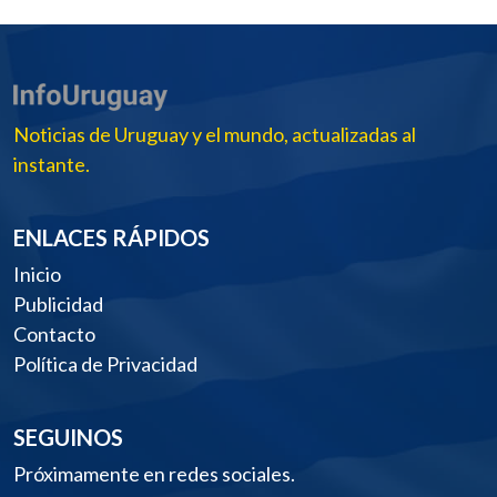
Noticias de Uruguay y el mundo, actualizadas al
instante.
ENLACES RÁPIDOS
Inicio
Publicidad
Contacto
Política de Privacidad
SEGUINOS
Próximamente en redes sociales.