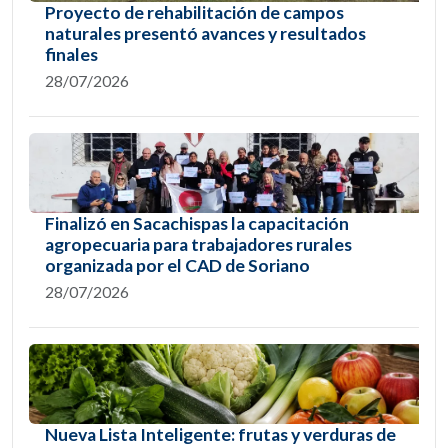
Proyecto de rehabilitación de campos
naturales presentó avances y resultados
finales
28/07/2026
Finalizó en Sacachispas la capacitación
agropecuaria para trabajadores rurales
organizada por el CAD de Soriano
28/07/2026
Nueva Lista Inteligente: frutas y verduras de