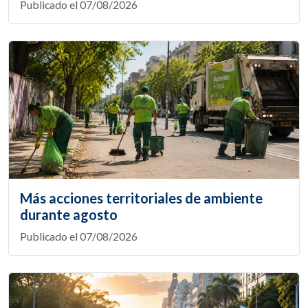
Publicado el 07/08/2026
Más acciones territoriales de ambiente
durante agosto
Publicado el 07/08/2026