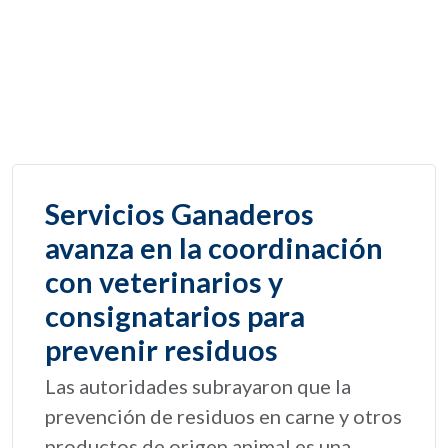
Servicios Ganaderos
avanza en la coordinación
con veterinarios y
consignatarios para
prevenir residuos
Las autoridades subrayaron que la
prevención de residuos en carne y otros
productos de origen animal es una