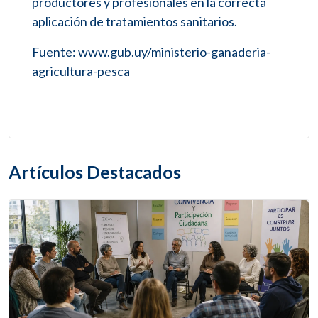
productores y profesionales en la correcta
aplicación de tratamientos sanitarios.
Fuente: www.gub.uy/ministerio-ganaderia-
agricultura-pesca
Artículos Destacados