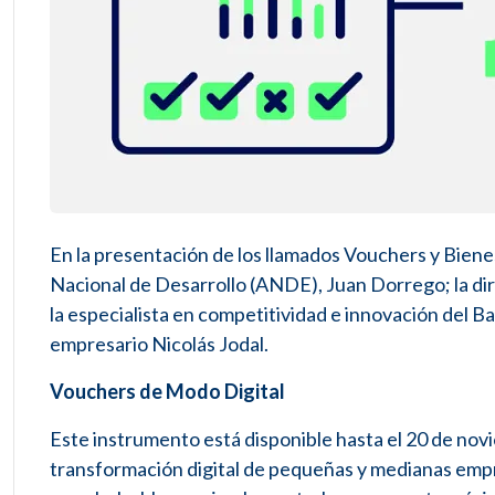
En la presentación de los llamados Vouchers y Bienes
Nacional de Desarrollo (ANDE), Juan Dorrego; la dir
la especialista en competitividad e innovación del 
empresario Nicolás Jodal.
Vouchers de Modo Digital
Este instrumento está disponible hasta el 20 de novi
transformación digital de pequeñas y medianas em