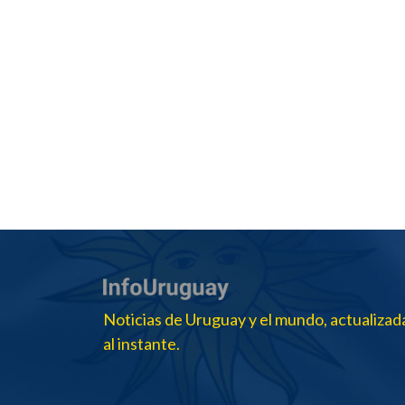
Noticias de Uruguay y el mundo, actualizad
al instante.