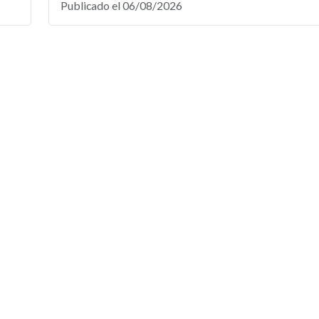
Publicado el 06/08/2026