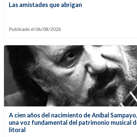
Las amistades que abrigan
Publicado el 06/08/2026
A cien años del nacimiento de Aníbal Sampayo
una voz fundamental del patrimonio musical d
litoral