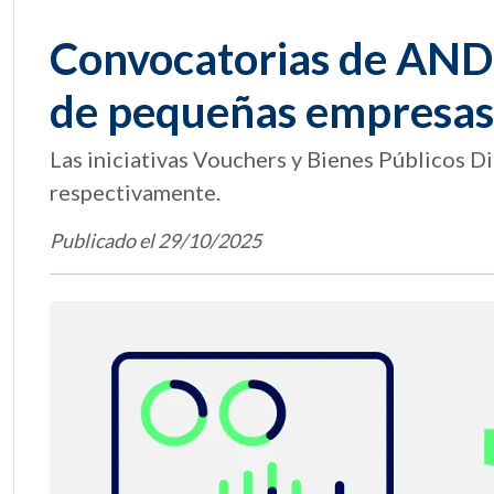
Convocatorias de ANDE
de pequeñas empresas
Las iniciativas Vouchers y Bienes Públicos Di
respectivamente.
Publicado el 29/10/2025