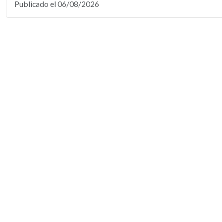
Publicado el 06/08/2026