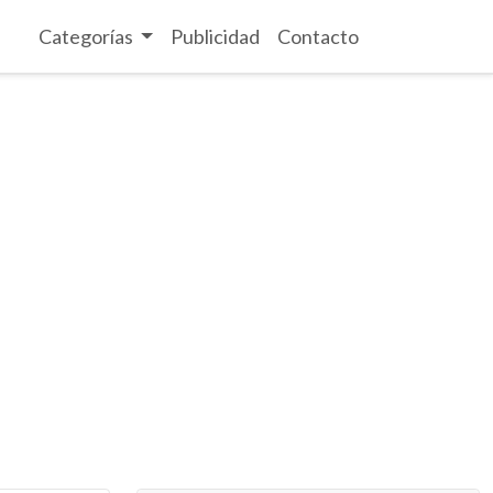
Categorías
Publicidad
Contacto