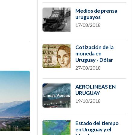
Medios de prensa
uruguayos
17/08/2018
Cotización de la
moneda en
Uruguay - Dólar
27/08/2018
AEROLINEAS EN
URUGUAY
19/10/2018
Estado del tiempo
en Uruguay y el