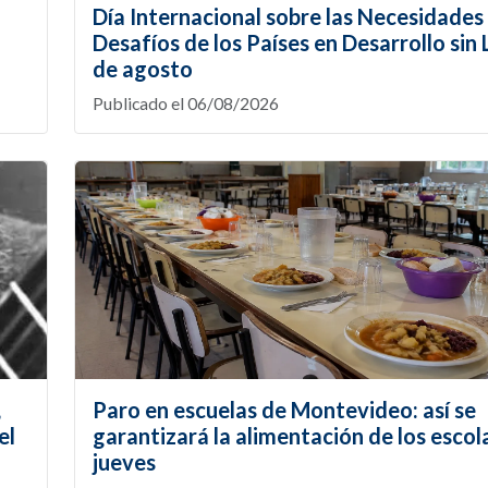
Día Internacional sobre las Necesidades 
Desafíos de los Países en Desarrollo sin L
de agosto
Publicado el 06/08/2026
,
Paro en escuelas de Montevideo: así se
el
garantizará la alimentación de los escol
jueves