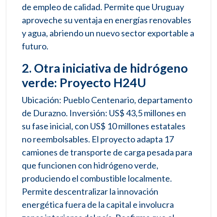
de empleo de calidad. Permite que Uruguay
aproveche su ventaja en energías renovables
y agua, abriendo un nuevo sector exportable a
futuro.
2. Otra iniciativa de hidrógeno
verde: Proyecto H24U
Ubicación: Pueblo Centenario, departamento
de Durazno. Inversión: US$ 43,5 millones en
su fase inicial, con US$ 10 millones estatales
no reembolsables. El proyecto adapta 17
camiones de transporte de carga pesada para
que funcionen con hidrógeno verde,
produciendo el combustible localmente.
Permite descentralizar la innovación
energética fuera de la capital e involucra