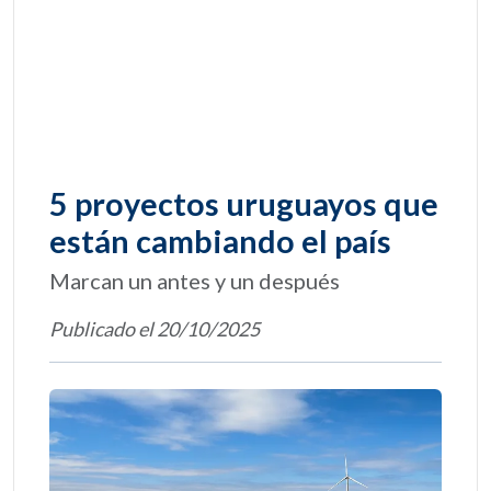
5 proyectos uruguayos que
están cambiando el país
Marcan un antes y un después
Publicado el 20/10/2025