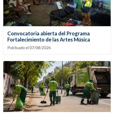
Convocatoria abierta del Programa
Fortalecimiento de las Artes Música
Publicado el 07/08/2026