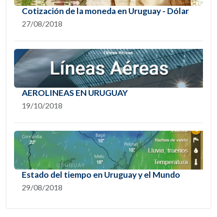
Cotización de la moneda en Uruguay - Dólar
27/08/2018
AEROLINEAS EN URUGUAY
19/10/2018
Estado del tiempo en Uruguay y el Mundo
29/08/2018