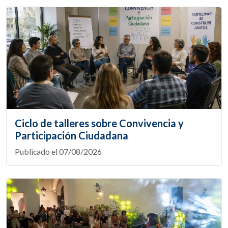
Ciclo de talleres sobre Convivencia y
Participación Ciudadana
Publicado el 07/08/2026