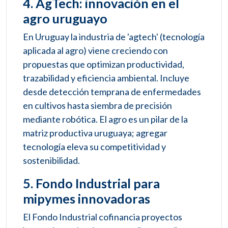
4. AgTech: innovación en el
agro uruguayo
En Uruguay la industria de 'agtech' (tecnología
aplicada al agro) viene creciendo con
propuestas que optimizan productividad,
trazabilidad y eficiencia ambiental. Incluye
desde detección temprana de enfermedades
en cultivos hasta siembra de precisión
mediante robótica. El agro es un pilar de la
matriz productiva uruguaya; agregar
tecnología eleva su competitividad y
sostenibilidad.
5. Fondo Industrial para
mipymes innovadoras
El Fondo Industrial cofinancia proyectos