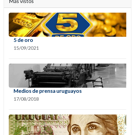
Más vistos
5 de oro
15/09/2021
Medios de prensa uruguayos
17/08/2018