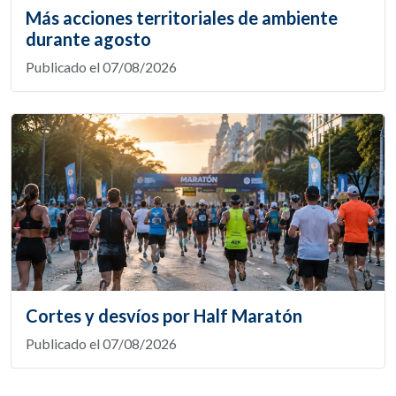
Más acciones territoriales de ambiente
durante agosto
Publicado el 07/08/2026
Cortes y desvíos por Half Maratón
Publicado el 07/08/2026