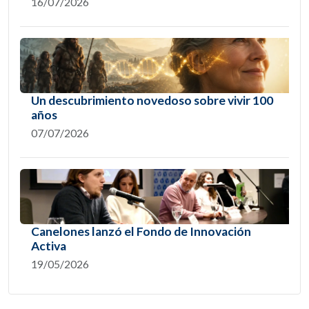
16/07/2026
Un descubrimiento novedoso sobre vivir 100
años
07/07/2026
Canelones lanzó el Fondo de Innovación
Activa
19/05/2026