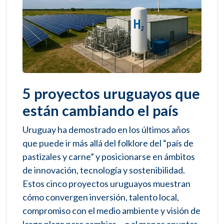
5 proyectos uruguayos que
están cambiando el país
Uruguay ha demostrado en los últimos años
que puede ir más allá del folklore del “país de
pastizales y carne” y posicionarse en ámbitos
de innovación, tecnología y sostenibilidad.
Estos cinco proyectos uruguayos muestran
cómo convergen inversión, talento local,
compromiso con el medio ambiente y visión de
largo plazo para cambiar —o al menos apuntar