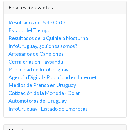
Enlaces Relevantes
Resultados del 5 de ORO
Estado del Tiempo
Resultados de la Quiniela Nocturna
InfoUruguay, ¿quiénes somos?
Artesanos de Canelones
Cerrajerías en Paysandú
Publicidad en InfoUruguay
Agencia Digital - Publicidad en Internet
Medios de Prensa en Uruguay
Cotización de la Moneda - Dólar
Automotoras del Uruguay
InfoUruguay - Listado de Empresas