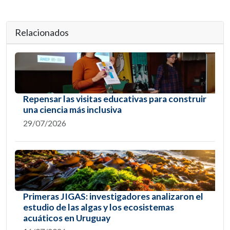
Relacionados
Repensar las visitas educativas para construir
una ciencia más inclusiva
29/07/2026
Primeras JIGAS: investigadores analizaron el
estudio de las algas y los ecosistemas
acuáticos en Uruguay