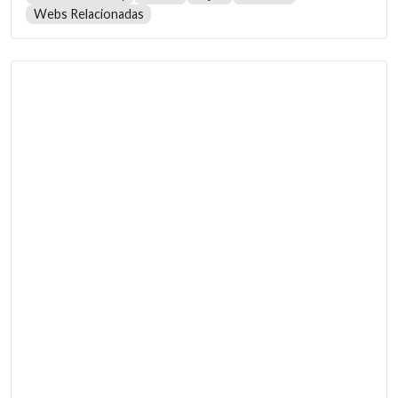
Webs Relacionadas