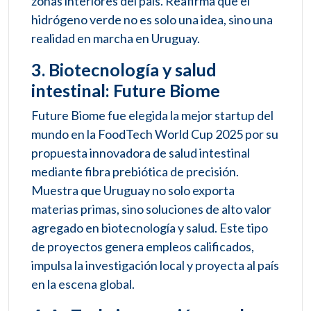
zonas interiores del país. Reafirma que el
hidrógeno verde no es solo una idea, sino una
realidad en marcha en Uruguay.
3. Biotecnología y salud
intestinal: Future Biome
Future Biome fue elegida la mejor startup del
mundo en la FoodTech World Cup 2025 por su
propuesta innovadora de salud intestinal
mediante fibra prebiótica de precisión.
Muestra que Uruguay no solo exporta
materias primas, sino soluciones de alto valor
agregado en biotecnología y salud. Este tipo
de proyectos genera empleos calificados,
impulsa la investigación local y proyecta al país
en la escena global.