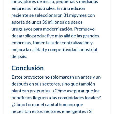
innovadores de micro, pequeñas y medianas
empresas industriales. En una edición
reciente se seleccionaron 31 mipymes con
aporte de unos 36 millones de pesos
uruguayos para modernización. Promueve
desarrollo productivo más allá de las grandes
empresas, fomenta la descentralización y
mejora la calidad y competitividad industrial
del país.
Conclusión
Estos proyectos no solo marcan un antes y un
después en sus sectores, sino que también
plantean preguntas: ¿Cómo asegurar que los
beneficios lleguen a las comunidades locales?
¿Cómo formar el capital humano que
necesitan estos sectores emergentes? Si