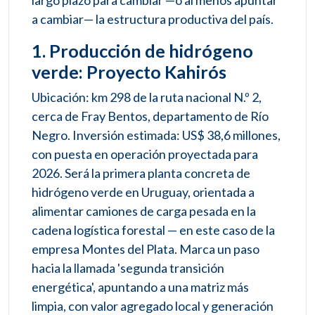
a cambiar— la estructura productiva del país.
1. Producción de hidrógeno
verde: Proyecto Kahirós
Ubicación: km 298 de la ruta nacional N.º 2,
cerca de Fray Bentos, departamento de Río
Negro. Inversión estimada: US$ 38,6 millones,
con puesta en operación proyectada para
2026. Será la primera planta concreta de
hidrógeno verde en Uruguay, orientada a
alimentar camiones de carga pesada en la
cadena logística forestal — en este caso de la
empresa Montes del Plata. Marca un paso
hacia la llamada 'segunda transición
energética', apuntando a una matriz más
limpia, con valor agregado local y generación