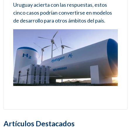
Uruguay acierta con las respuestas, estos
cinco casos podrían convertirse en modelos
de desarrollo para otros ámbitos del país.
Artículos Destacados