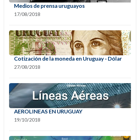
Medios de prensa uruguayos
17/08/2018
Cotización de la moneda en Uruguay - Dólar
27/08/2018
AEROLINEAS EN URUGUAY
19/10/2018