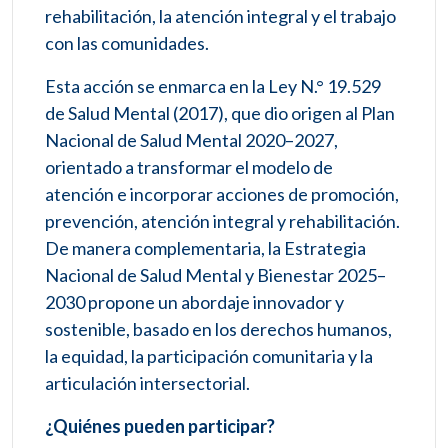
rehabilitación, la atención integral y el trabajo
con las comunidades.
Esta acción se enmarca en la Ley N.° 19.529
de Salud Mental (2017), que dio origen al Plan
Nacional de Salud Mental 2020–2027,
orientado a transformar el modelo de
atención e incorporar acciones de promoción,
prevención, atención integral y rehabilitación.
De manera complementaria, la Estrategia
Nacional de Salud Mental y Bienestar 2025–
2030 propone un abordaje innovador y
sostenible, basado en los derechos humanos,
la equidad, la participación comunitaria y la
articulación intersectorial.
¿Quiénes pueden participar?