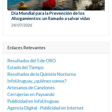
Día Mundial para la Prevención de los
Ahogamientos: un llamado a salvar vidas
24/07/2026
Enlaces Relevantes
Resultados del 5 de ORO
Estado del Tiempo
Resultados de la Quiniela Nocturna
InfoUruguay, ¿quiénes somos?
Artesanos de Canelones
Cerrajerías en Paysandú
Publicidad en InfoUruguay
Agencia Digital - Publicidad en Internet