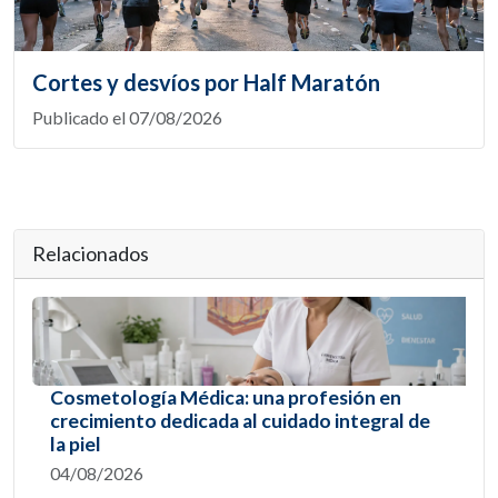
Cortes y desvíos por Half Maratón
Publicado el 07/08/2026
Relacionados
Cosmetología Médica: una profesión en
crecimiento dedicada al cuidado integral de
la piel
04/08/2026