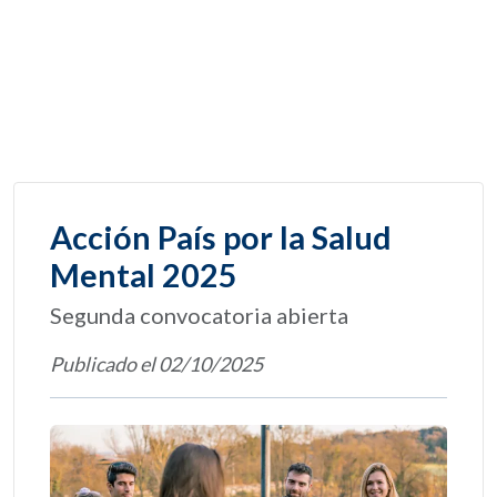
Acción País por la Salud
Mental 2025
Segunda convocatoria abierta
Publicado el 02/10/2025