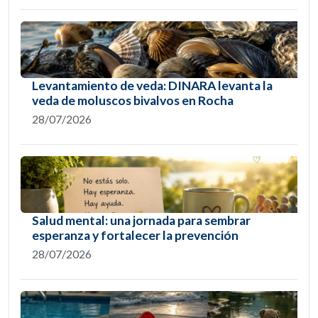
Levantamiento de veda: DINARA levanta la
veda de moluscos bivalvos en Rocha
28/07/2026
Salud mental: una jornada para sembrar
esperanza y fortalecer la prevención
28/07/2026