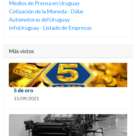
Medios de Prensa en Uruguay
Cotización de la Moneda - Dólar
Automotoras del Uruguay
InfoUruguay - Listado de Empresas
Más vistos
5 de oro
15/09/2021