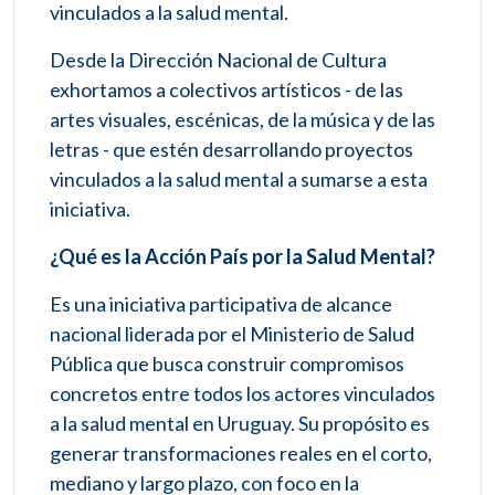
vinculados a la salud mental.
Desde la Dirección Nacional de Cultura
exhortamos a colectivos artísticos - de las
artes visuales, escénicas, de la música y de las
letras - que estén desarrollando proyectos
vinculados a la salud mental a sumarse a esta
iniciativa.
¿Qué es la Acción País por la Salud Mental?
Es una iniciativa participativa de alcance
nacional liderada por el Ministerio de Salud
Pública que busca construir compromisos
concretos entre todos los actores vinculados
a la salud mental en Uruguay. Su propósito es
generar transformaciones reales en el corto,
mediano y largo plazo, con foco en la