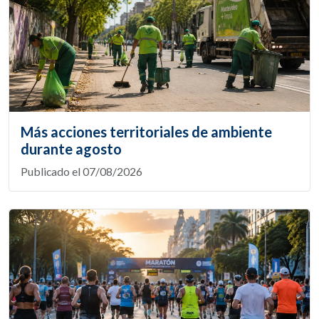
Más acciones territoriales de ambiente
durante agosto
Publicado el 07/08/2026