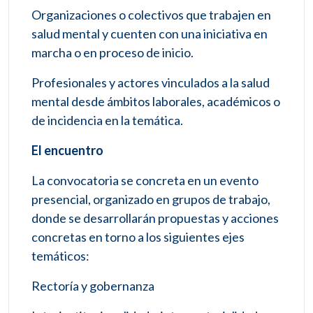
Organizaciones o colectivos que trabajen en
salud mental y cuenten con una iniciativa en
marcha o en proceso de inicio.
Profesionales y actores vinculados a la salud
mental desde ámbitos laborales, académicos o
de incidencia en la temática.
El encuentro
La convocatoria se concreta en un evento
presencial, organizado en grupos de trabajo,
donde se desarrollarán propuestas y acciones
concretas en torno a los siguientes ejes
temáticos:
Rectoría y gobernanza