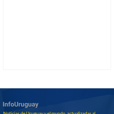
Noticias de Uruguay y el mundo, actualizadas al