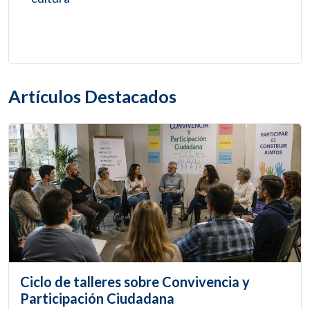
Artículos Destacados
Ciclo de talleres sobre Convivencia y
Participación Ciudadana