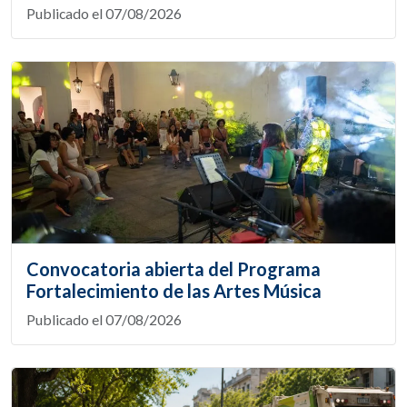
Publicado el 07/08/2026
Convocatoria abierta del Programa
Fortalecimiento de las Artes Música
Publicado el 07/08/2026