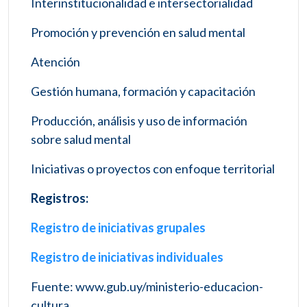
Interinstitucionalidad e intersectorialidad
Promoción y prevención en salud mental
Atención
Gestión humana, formación y capacitación
Producción, análisis y uso de información
sobre salud mental
Iniciativas o proyectos con enfoque territorial
Registros:
Registro de iniciativas grupales
Registro de iniciativas individuales
Fuente: www.gub.uy/ministerio-educacion-
cultura