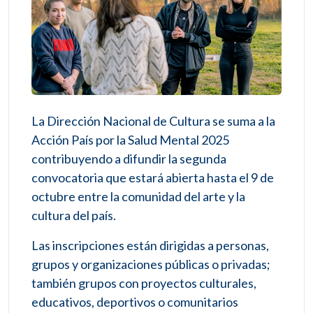
La Dirección Nacional de Cultura se suma a la
Acción País por la Salud Mental 2025
contribuyendo a difundir la segunda
convocatoria que estará abierta hasta el 9 de
octubre entre la comunidad del arte y la
cultura del país.
Las inscripciones están dirigidas a personas,
grupos y organizaciones públicas o privadas;
también grupos con proyectos culturales,
educativos, deportivos o comunitarios