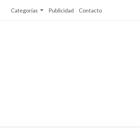
Categorías
Publicidad
Contacto