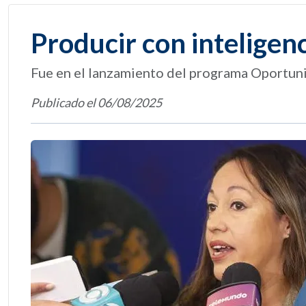
Producir con inteligenc
Fue en el lanzamiento del programa Oportun
Publicado el 06/08/2025