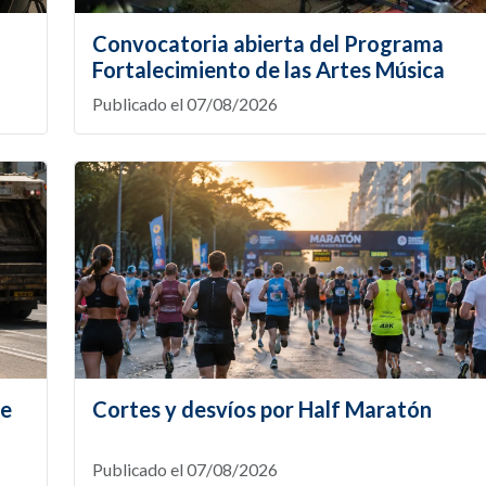
Convocatoria abierta del Programa
Fortalecimiento de las Artes Música
Publicado el 07/08/2026
te
Cortes y desvíos por Half Maratón
Publicado el 07/08/2026