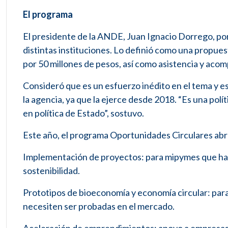
El programa
El presidente de la ANDE, Juan Ignacio Dorrego, po
distintas instituciones. Lo definió como una propue
por 50 millones de pesos, así como asistencia y ac
Consideró que es un esfuerzo inédito en el tema y es
la agencia, ya que la ejerce desde 2018. “Es una polí
en política de Estado”, sostuvo.
Este año, el programa Oportunidades Circulares abr
Implementación de proyectos: para mipymes que hay
sostenibilidad.
Prototipos de bioeconomía y economía circular: par
necesiten ser probadas en el mercado.