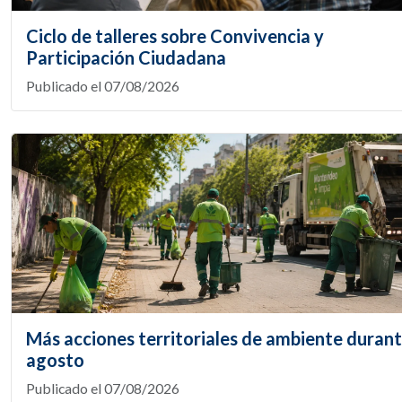
Ciclo de talleres sobre Convivencia y
Participación Ciudadana
Publicado el 07/08/2026
Más acciones territoriales de ambiente duran
agosto
Publicado el 07/08/2026