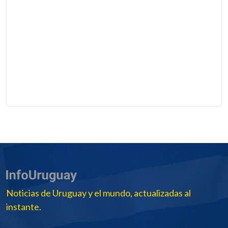
Noticias de Uruguay y el mundo, actualizadas al
instante.