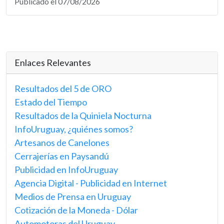
Publicado el 07/08/2026
Enlaces Relevantes
Resultados del 5 de ORO
Estado del Tiempo
Resultados de la Quiniela Nocturna
InfoUruguay, ¿quiénes somos?
Artesanos de Canelones
Cerrajerías en Paysandú
Publicidad en InfoUruguay
Agencia Digital - Publicidad en Internet
Medios de Prensa en Uruguay
Cotización de la Moneda - Dólar
Automotoras del Uruguay