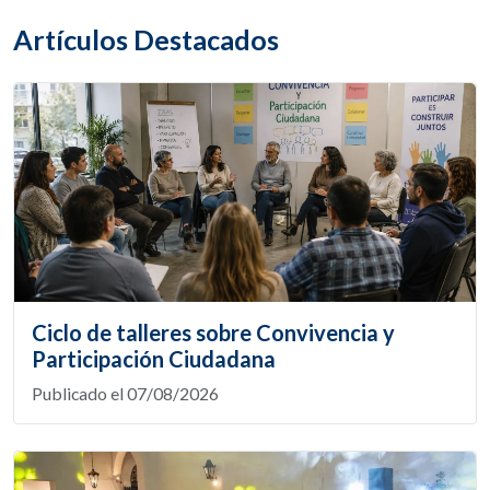
Artículos Destacados
Ciclo de talleres sobre Convivencia y
Participación Ciudadana
Publicado el 07/08/2026