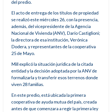
del predio.
El acto de entrega de los títulos de propiedad
se realizó este miércoles 26, con la presencia,
además, del vicepresidente de la Agencia
Nacional de Vivienda (ANV), Darío Castiglioni;
la directora de esa institución, Verónica
Dodera, y representantes de la cooperativa
25 de Mayo.
Mill explicó la situación jurídica de la citada
entidad y la decisión adoptada por la ANV de
formalizarla y transferir esos terrenos donde
viven 28 familias.
En este predio, está ubicada la primera
cooperativa de ayuda mutua del país, creada
antes de que comenzara a regir la primera ley