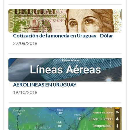
Cotización de la moneda en Uruguay - Dólar
27/08/2018
AEROLINEAS EN URUGUAY
19/10/2018