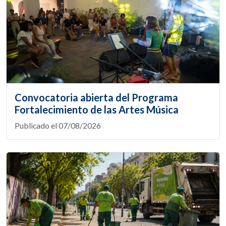
Convocatoria abierta del Programa
Fortalecimiento de las Artes Música
Publicado el 07/08/2026