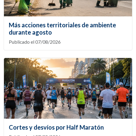
Más acciones territoriales de ambiente
durante agosto
Publicado el 07/08/2026
Cortes y desvíos por Half Maratón