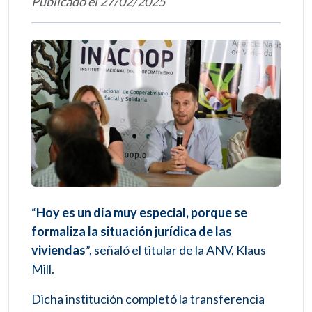
Publicado el 27/02/2025
“
Hoy es un día muy especial, porque se
formaliza la situación jurídica de las
viviendas
”, señaló el titular de la ANV, Klaus
Mill.
Dicha institución completó la transferencia