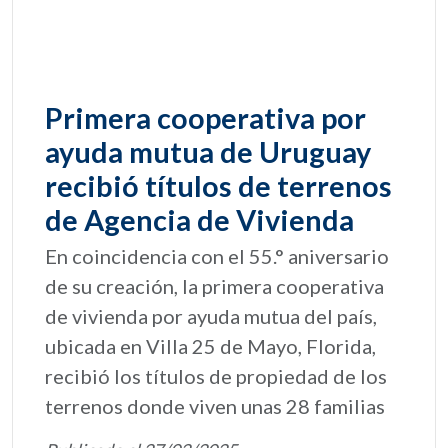
Primera cooperativa por
ayuda mutua de Uruguay
recibió títulos de terrenos
de Agencia de Vivienda
En coincidencia con el 55.° aniversario
de su creación, la primera cooperativa
de vivienda por ayuda mutua del país,
ubicada en Villa 25 de Mayo, Florida,
recibió los títulos de propiedad de los
terrenos donde viven unas 28 familias