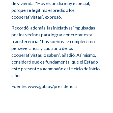
de vivienda. "Hoy es un día muy especial,
porque se legitima el predio a los
cooperativistas", expresó.
Recordó, además, las iniciativas impulsadas
por los vecinos para lograr concretar esta
transferencia. “Los sueños se cumplen con
perseverancia y cada uno de los
cooperativistas lo saben”, añadió. Asimismo,
consideró que es fundamental que el Estado
esté presente y acompañe este ciclo de inicio
a fin.
Fuente: www.gub.uy/presidencia