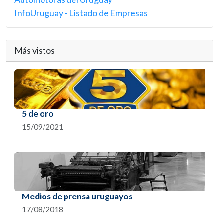
InfoUruguay - Listado de Empresas
Más vistos
5 de oro
15/09/2021
Medios de prensa uruguayos
17/08/2018