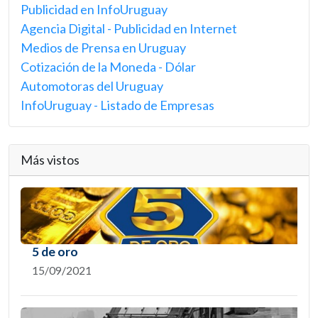
Publicidad en InfoUruguay
Agencia Digital - Publicidad en Internet
Medios de Prensa en Uruguay
Cotización de la Moneda - Dólar
Automotoras del Uruguay
InfoUruguay - Listado de Empresas
Más vistos
5 de oro
15/09/2021