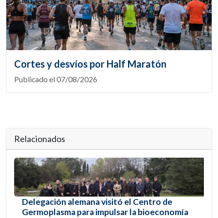
Cortes y desvíos por Half Maratón
Publicado el 07/08/2026
Relacionados
Delegación alemana visitó el Centro de
Germoplasma para impulsar la bioeconomía