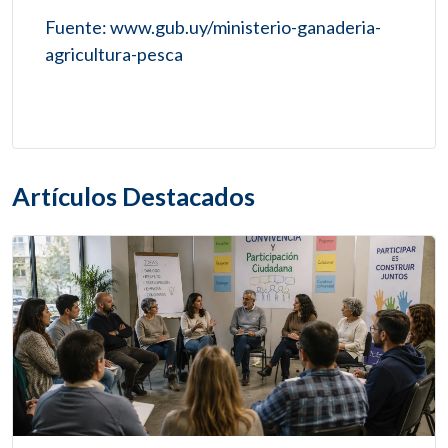
Fuente: www.gub.uy/ministerio-ganaderia-
agricultura-pesca
Artículos Destacados