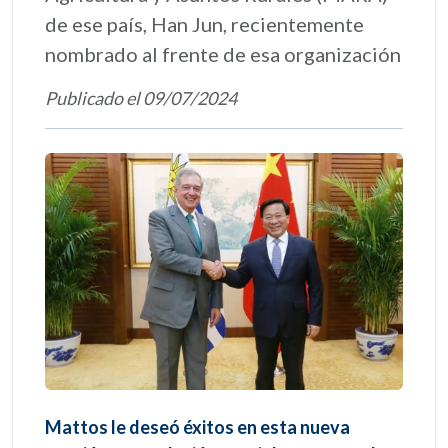
de ese país, Han Jun, recientemente
nombrado al frente de esa organización
Publicado el 09/07/2024
Mattos le deseó éxitos en esta nueva