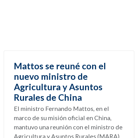
Mattos se reuné con el
nuevo ministro de
Agricultura y Asuntos
Rurales de China
El ministro Fernando Mattos, en el
marco de su misión oficial en China,
mantuvo una reunión con el ministro de
Agricultura y Asuntos Rurales (MARA)