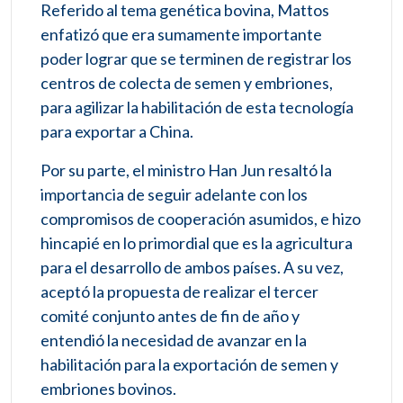
Referido al tema genética bovina, Mattos
enfatizó que era sumamente importante
poder lograr que se terminen de registrar los
centros de colecta de semen y embriones,
para agilizar la habilitación de esta tecnología
para exportar a China.
Por su parte, el ministro Han Jun resaltó la
importancia de seguir adelante con los
compromisos de cooperación asumidos, e hizo
hincapié en lo primordial que es la agricultura
para el desarrollo de ambos países. A su vez,
aceptó la propuesta de realizar el tercer
comité conjunto antes de fin de año y
entendió la necesidad de avanzar en la
habilitación para la exportación de semen y
embriones bovinos.