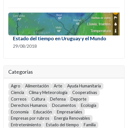
Estado del tiempo en Uruguay y el Mundo
29/08/2018
Categorías
Agro
Alimentación
Arte
Ayuda Humanitaria
Ciencia
Clima y Meteorología
Cooperativas
Correos
Cultura
Defensa
Deporte
Derechos Humanos
Documentos
Ecología
Economía
Educación
Empresariales
Empresas por rubros
Energía Renovables
Entretenimiento
Estado del tiempo
Familia