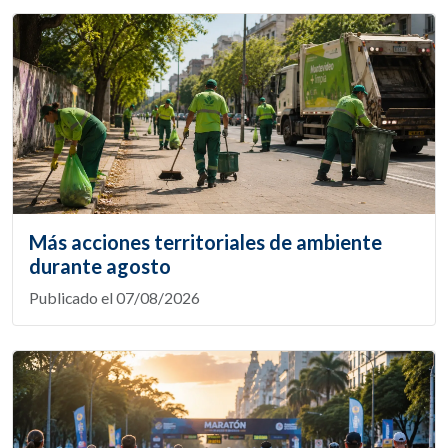
Más acciones territoriales de ambiente
durante agosto
Publicado el 07/08/2026