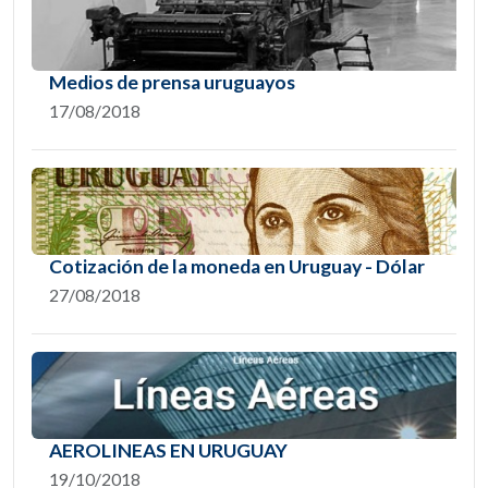
Medios de prensa uruguayos
17/08/2018
Cotización de la moneda en Uruguay - Dólar
27/08/2018
AEROLINEAS EN URUGUAY
19/10/2018