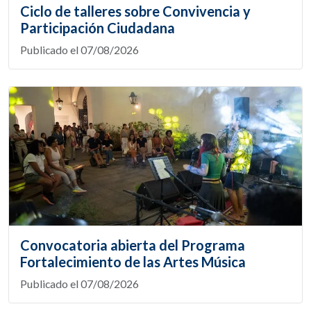
Ciclo de talleres sobre Convivencia y
Participación Ciudadana
Publicado el 07/08/2026
Convocatoria abierta del Programa
Fortalecimiento de las Artes Música
Publicado el 07/08/2026