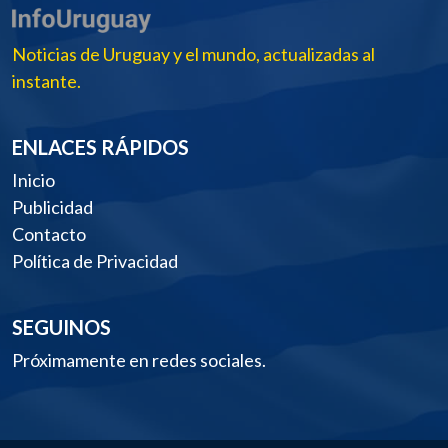
Noticias de Uruguay y el mundo, actualizadas al
instante.
ENLACES RÁPIDOS
Inicio
Publicidad
Contacto
Política de Privacidad
SEGUINOS
Próximamente en redes sociales.