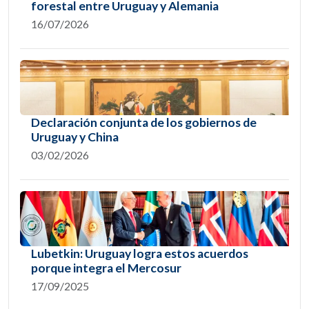
forestal entre Uruguay y Alemania
16/07/2026
Declaración conjunta de los gobiernos de
Uruguay y China
03/02/2026
Lubetkin: Uruguay logra estos acuerdos
porque integra el Mercosur
17/09/2025