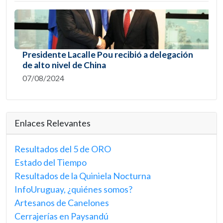
Presidente Lacalle Pou recibió a delegación
de alto nivel de China
07/08/2024
Enlaces Relevantes
Resultados del 5 de ORO
Estado del Tiempo
Resultados de la Quiniela Nocturna
InfoUruguay, ¿quiénes somos?
Artesanos de Canelones
Cerrajerías en Paysandú