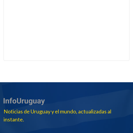
Noticias de Uruguay y el mundo, actualizadas al
instante.