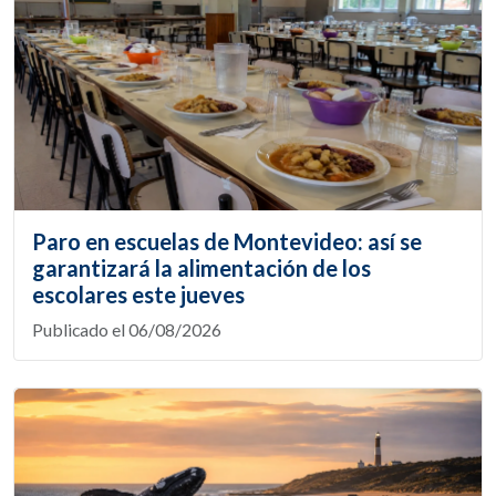
Paro en escuelas de Montevideo: así se
garantizará la alimentación de los
escolares este jueves
Publicado el 06/08/2026