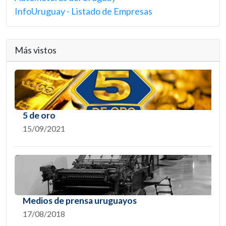
InfoUruguay - Listado de Empresas
Más vistos
5 de oro
15/09/2021
Medios de prensa uruguayos
17/08/2018