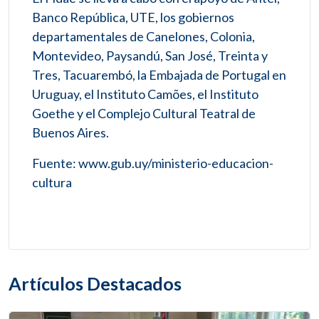
Banco República, UTE, los gobiernos
departamentales de Canelones, Colonia,
Montevideo, Paysandú, San José, Treinta y
Tres, Tacuarembó, la Embajada de Portugal en
Uruguay, el Instituto Camões, el Instituto
Goethe y el Complejo Cultural Teatral de
Buenos Aires.
Fuente: www.gub.uy/ministerio-educacion-
cultura
Artículos Destacados