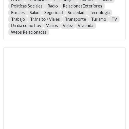
Políticas Sociales
Radio
RelacionesExteriores
Rurales
Salud
Seguridad
Sociedad
Tecnología
Trabajo
Tránsito / Viales
Transporte
Turismo
TV
Un día como hoy
Varios
Vejez
Vivienda
Webs Relacionadas