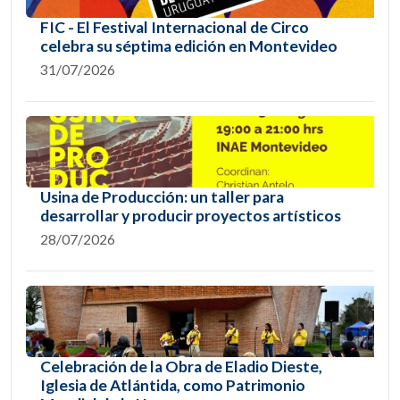
FIC - El Festival Internacional de Circo
celebra su séptima edición en Montevideo
31/07/2026
Usina de Producción: un taller para
desarrollar y producir proyectos artísticos
28/07/2026
Celebración de la Obra de Eladio Dieste,
Iglesia de Atlántida, como Patrimonio