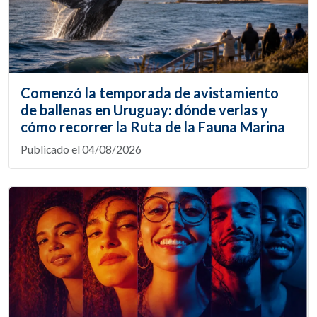
Comenzó la temporada de avistamiento
de ballenas en Uruguay: dónde verlas y
cómo recorrer la Ruta de la Fauna Marina
Publicado el 04/08/2026