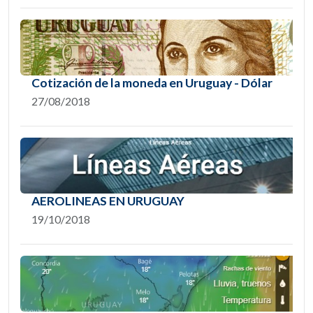
Cotización de la moneda en Uruguay - Dólar
27/08/2018
AEROLINEAS EN URUGUAY
19/10/2018