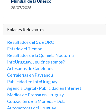
Mundial de la Unesco
28/07/2026
Enlaces Relevantes
Resultados del 5 de ORO
Estado del Tiempo
Resultados de la Quiniela Nocturna
InfoUruguay, ¿quiénes somos?
Artesanos de Canelones
Cerrajerías en Paysandú
Publicidad en InfoUruguay
Agencia Digital - Publicidad en Internet
Medios de Prensa en Uruguay
Cotización de la Moneda - Dólar
Automotoras del Uruguay