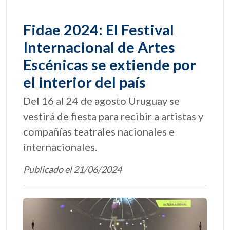
Fidae 2024: El Festival
Internacional de Artes
Escénicas se extiende por
el interior del país
Del 16 al 24 de agosto Uruguay se
vestirá de fiesta para recibir a artistas y
compañías teatrales nacionales e
internacionales.
Publicado el 21/06/2024