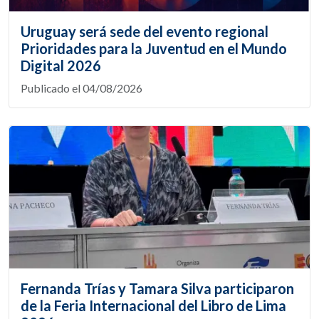
Uruguay será sede del evento regional
Prioridades para la Juventud en el Mundo
Digital 2026
Publicado el 04/08/2026
Fernanda Trías y Tamara Silva participaron
de la Feria Internacional del Libro de Lima