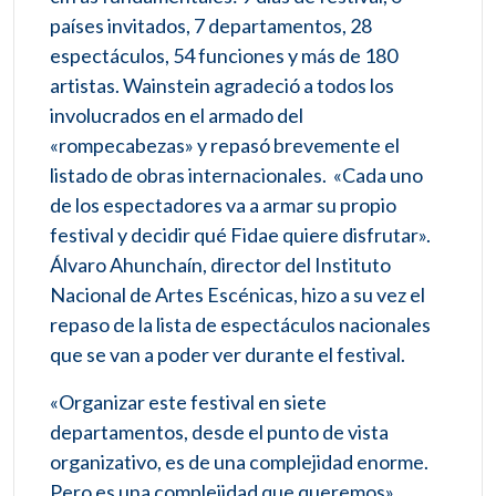
países invitados, 7 departamentos, 28
espectáculos, 54 funciones y más de 180
artistas. Wainstein agradeció a todos los
involucrados en el armado del
«rompecabezas» y repasó brevemente el
listado de obras internacionales. «Cada uno
de los espectadores va a armar su propio
festival y decidir qué Fidae quiere disfrutar».
Álvaro Ahunchaín, director del Instituto
Nacional de Artes Escénicas, hizo a su vez el
repaso de la lista de espectáculos nacionales
que se van a poder ver durante el festival.
«Organizar este festival en siete
departamentos, desde el punto de vista
organizativo, es de una complejidad enorme.
Pero es una complejidad que queremos»,