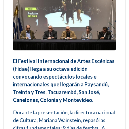
El Festival Internacional de Artes Escénicas
(Fidae) llega a su octava edición
convocando espectáculos locales e
internacionales que llegarán a Paysandú,
Treinta y Tres, Tacuarembó, San José,
Canelones, Colonia y Montevideo
.
Durante la presentación, la directora nacional
de Cultura, Mariana Wainstein, repasó las
cifras fundamentales: 9 días de festival, 6