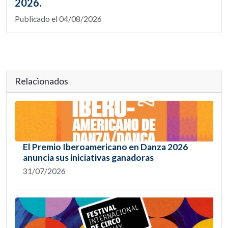
2026.
Publicado el 04/08/2026
Relacionados
El Premio Iberoamericano en Danza 2026
anuncia sus iniciativas ganadoras
31/07/2026