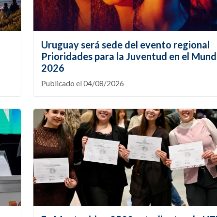
Uruguay será sede del evento regional
Prioridades para la Juventud en el Mund
2026
Publicado el 04/08/2026