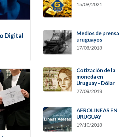
15/09/2021
Medios de prensa
o Digital
uruguayos
17/08/2018
Cotización de la
moneda en
Uruguay - Dólar
27/08/2018
AEROLINEAS EN
URUGUAY
19/10/2018