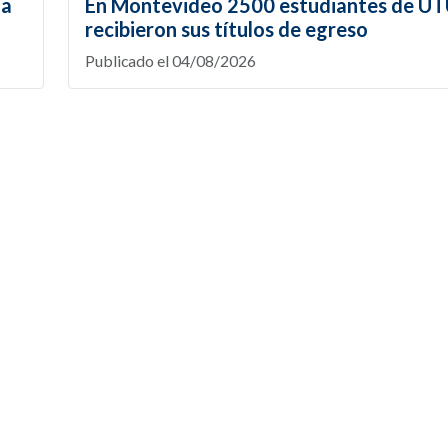
la
En Montevideo 2500 estudiantes de U
recibieron sus títulos de egreso
Publicado el 04/08/2026