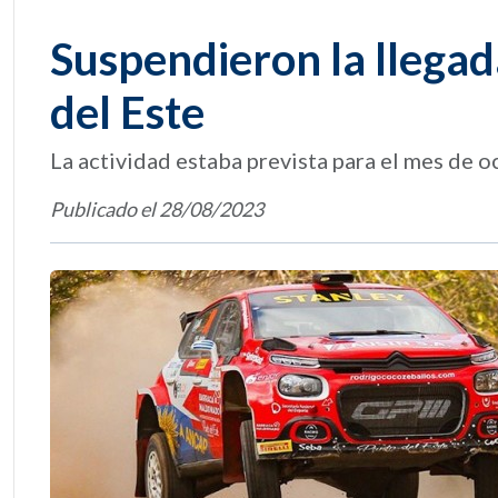
Suspendieron la llegad
del Este
La actividad estaba prevista para el mes de 
Publicado el 28/08/2023