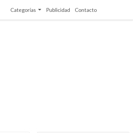
Categorías
Publicidad
Contacto