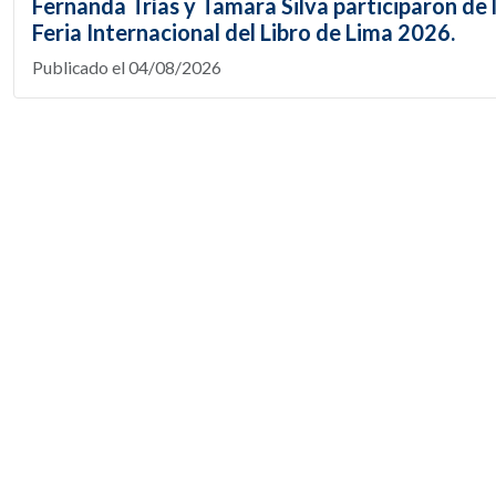
Fernanda Trías y Tamara Silva participaron de 
Feria Internacional del Libro de Lima 2026.
Publicado el 04/08/2026