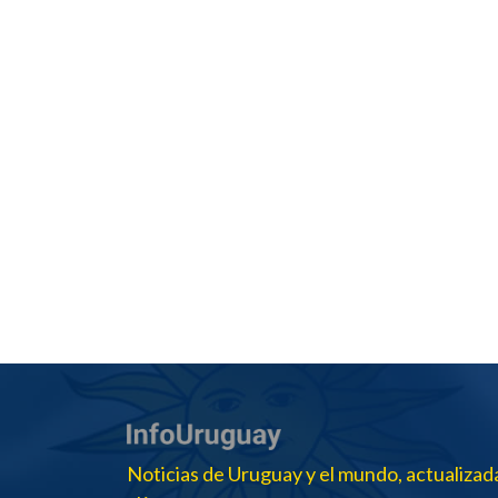
Noticias de Uruguay y el mundo, actualizad