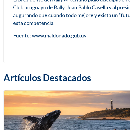
Club uruguayo de Rally, Juan Pablo Casella y al pres
augurando que cuando todo mejore y exista un “futu
esta competencia.
Fuente: www.maldonado.gub.uy
Artículos Destacados