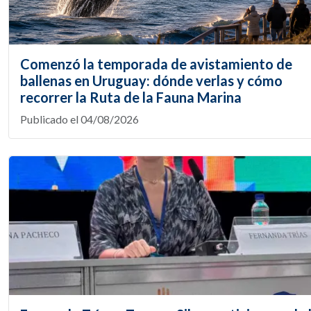
Comenzó la temporada de avistamiento de
ballenas en Uruguay: dónde verlas y cómo
recorrer la Ruta de la Fauna Marina
Publicado el 04/08/2026