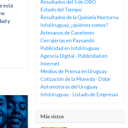
Resultados del 5 de ORO
e está
Estado del Tiempo
che
Resultados de la Quiniela Nocturna
dad y
InfoUruguay, ¿quiénes somos?
Artesanos de Canelones
Cerrajerías en Paysandú
Publicidad en InfoUruguay
Agencia Digital - Publicidad en
Internet
Medios de Prensa en Uruguay
Cotización de la Moneda - Dólar
Automotoras del Uruguay
InfoUruguay - Listado de Empresas
Más vistos