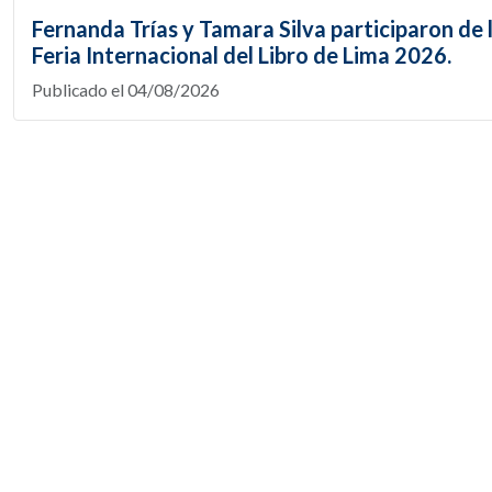
Fernanda Trías y Tamara Silva participaron de 
Feria Internacional del Libro de Lima 2026.
Publicado el 04/08/2026