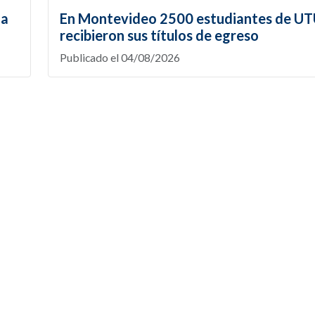
la
En Montevideo 2500 estudiantes de U
recibieron sus títulos de egreso
Publicado el 04/08/2026