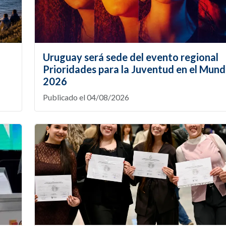
Uruguay será sede del evento regional
Prioridades para la Juventud en el Mund
2026
Publicado el 04/08/2026