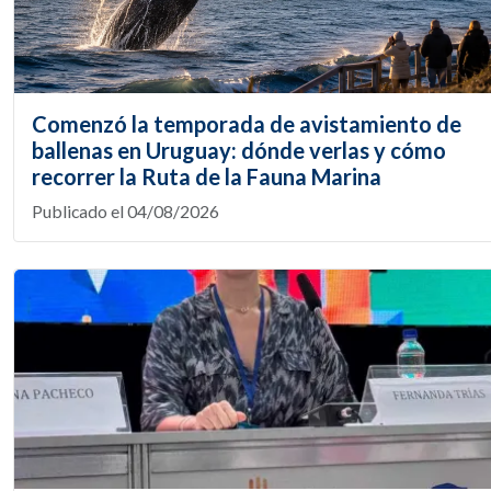
Comenzó la temporada de avistamiento de
ballenas en Uruguay: dónde verlas y cómo
recorrer la Ruta de la Fauna Marina
Publicado el 04/08/2026