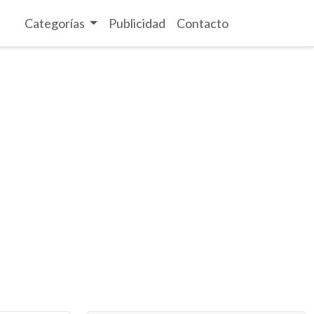
Categorías
Publicidad
Contacto