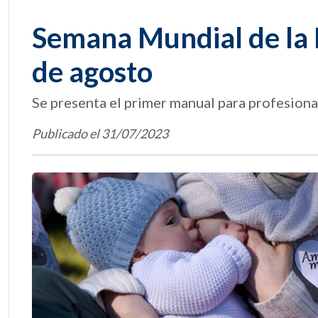
Semana Mundial de la L
de agosto
Se presenta el primer manual para profesional
Publicado el 31/07/2023