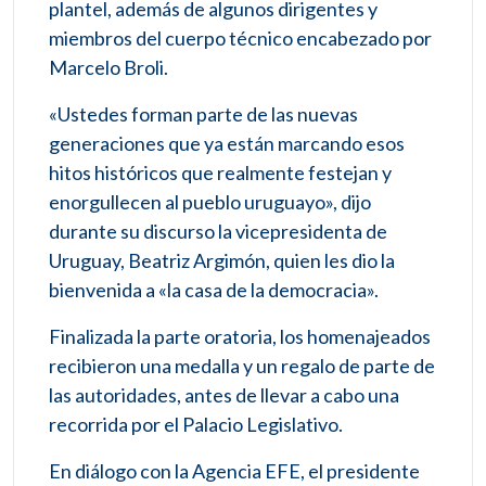
plantel, además de algunos dirigentes y
miembros del cuerpo técnico encabezado por
Marcelo Broli.
«Ustedes forman parte de las nuevas
generaciones que ya están marcando esos
hitos históricos que realmente festejan y
enorgullecen al pueblo uruguayo», dijo
durante su discurso la vicepresidenta de
Uruguay, Beatriz Argimón, quien les dio la
bienvenida a «la casa de la democracia».
Finalizada la parte oratoria, los homenajeados
recibieron una medalla y un regalo de parte de
las autoridades, antes de llevar a cabo una
recorrida por el Palacio Legislativo.
En diálogo con la Agencia EFE, el presidente