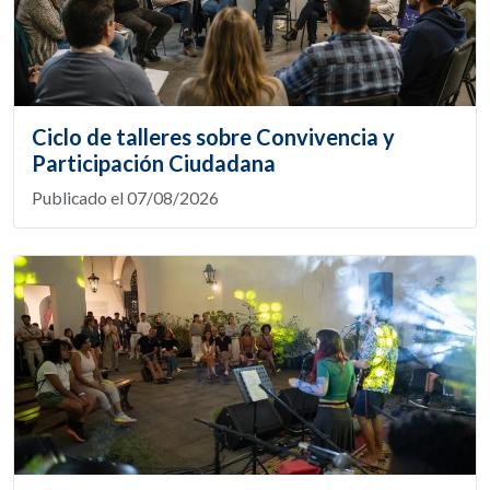
Ciclo de talleres sobre Convivencia y
Participación Ciudadana
Publicado el 07/08/2026