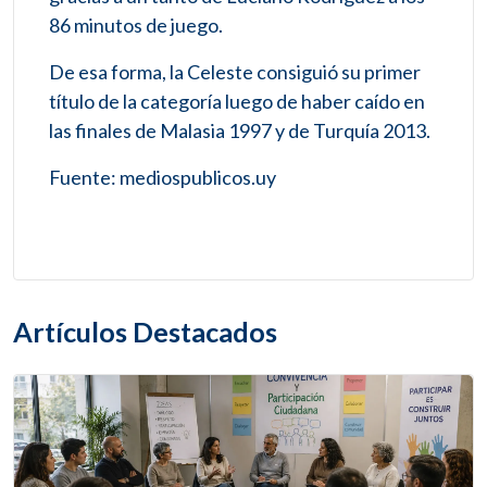
86 minutos de juego.
De esa forma, la Celeste consiguió su primer
título de la categoría luego de haber caído en
las finales de Malasia 1997 y de Turquía 2013.
Fuente: mediospublicos.uy
Artículos Destacados