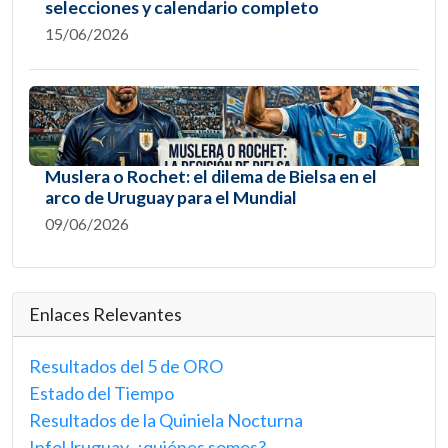
selecciones y calendario completo
15/06/2026
Muslera o Rochet: el dilema de Bielsa en el
arco de Uruguay para el Mundial
09/06/2026
Enlaces Relevantes
Resultados del 5 de ORO
Estado del Tiempo
Resultados de la Quiniela Nocturna
InfoUruguay, ¿quiénes somos?