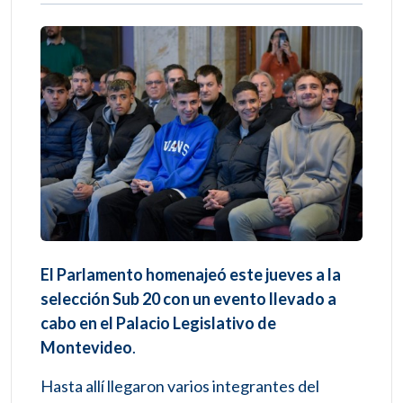
El Parlamento homenajeó este jueves a la
selección Sub 20 con un evento llevado a
cabo en el Palacio Legislativo de
Montevideo
.
Hasta allí llegaron varios integrantes del