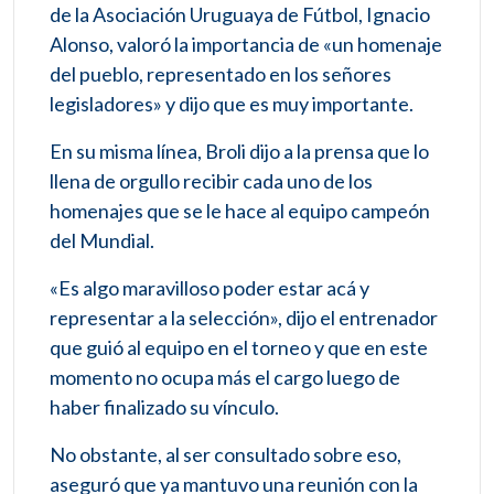
de la Asociación Uruguaya de Fútbol, Ignacio
Alonso, valoró la importancia de «un homenaje
del pueblo, representado en los señores
legisladores» y dijo que es muy importante.
En su misma línea, Broli dijo a la prensa que lo
llena de orgullo recibir cada uno de los
homenajes que se le hace al equipo campeón
del Mundial.
«Es algo maravilloso poder estar acá y
representar a la selección», dijo el entrenador
que guió al equipo en el torneo y que en este
momento no ocupa más el cargo luego de
haber finalizado su vínculo.
No obstante, al ser consultado sobre eso,
aseguró que ya mantuvo una reunión con la