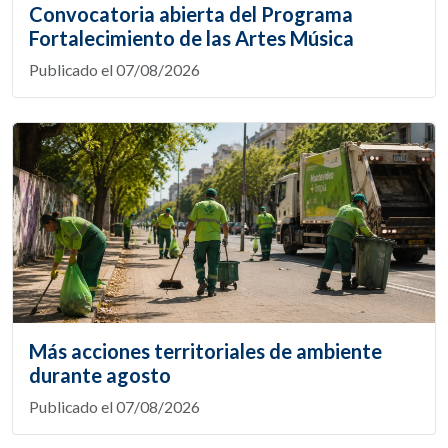
Convocatoria abierta del Programa
Fortalecimiento de las Artes Música
Publicado el 07/08/2026
Más acciones territoriales de ambiente
durante agosto
Publicado el 07/08/2026