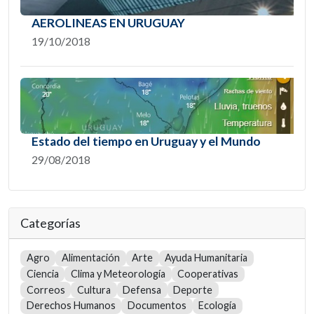
AEROLINEAS EN URUGUAY
19/10/2018
Estado del tiempo en Uruguay y el Mundo
29/08/2018
Categorías
Agro
Alimentación
Arte
Ayuda Humanitaria
Ciencia
Clima y Meteorología
Cooperativas
Correos
Cultura
Defensa
Deporte
Derechos Humanos
Documentos
Ecología