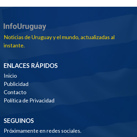
Noticias de Uruguay y el mundo, actualizadas al
instante.
ENLACES RÁPIDOS
Inicio
Publicidad
Contacto
Política de Privacidad
SEGUINOS
Próximamente en redes sociales.