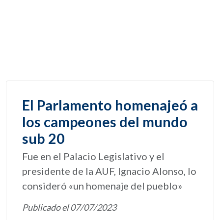
El Parlamento homenajeó a
los campeones del mundo
sub 20
Fue en el Palacio Legislativo y el
presidente de la AUF, Ignacio Alonso, lo
consideró «un homenaje del pueblo»
Publicado el 07/07/2023