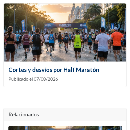
Cortes y desvíos por Half Maratón
Publicado el 07/08/2026
Relacionados