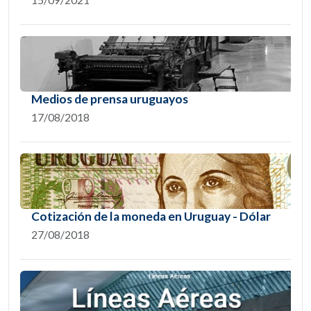
Medios de prensa uruguayos
17/08/2018
Cotización de la moneda en Uruguay - Dólar
27/08/2018