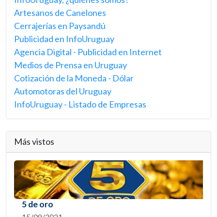
Artesanos de Canelones
Cerrajerías en Paysandú
Publicidad en InfoUruguay
Agencia Digital - Publicidad en Internet
Medios de Prensa en Uruguay
Cotización de la Moneda - Dólar
Automotoras del Uruguay
InfoUruguay - Listado de Empresas
Más vistos
5 de oro
15/09/2021