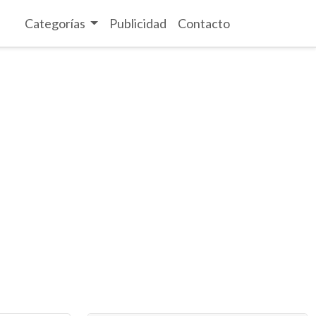
Categorías
Publicidad
Contacto