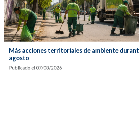
Más acciones territoriales de ambiente duran
agosto
Publicado el 07/08/2026