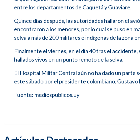
entre los departamentos de Caquetá y Guaviare.
Quince días después, las autoridades hallaron el avió
encontraron a los menores, por lo cual se puso en ma
selva a más de 200 militares e indígenas de la zona en
Finalmente el viernes, en el día 40 tras el accidente,
hallados vivos en un punto remoto de la selva.
El Hospital Militar Central aún no ha dado un parte s
este sábado por el presidente colombiano, Gustavo 
Fuente: mediospublicos.uy