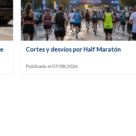
te
Cortes y desvíos por Half Maratón
Publicado el 07/08/2026