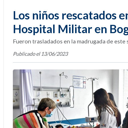
Los niños rescatados en
Hospital Militar en Bo
Fueron trasladados en la madrugada de este
Publicado el 13/06/2023