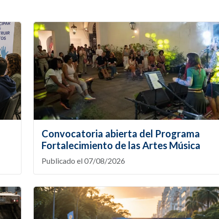
Convocatoria abierta del Programa
Fortalecimiento de las Artes Música
Publicado el 07/08/2026