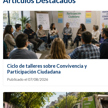
Artículos Destacados
Ciclo de talleres sobre Convivencia y
Participación Ciudadana
Publicado el 07/08/2026