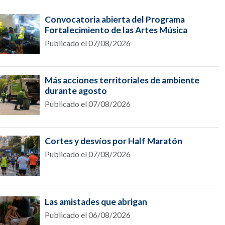
Convocatoria abierta del Programa
Fortalecimiento de las Artes Música
Publicado el 07/08/2026
Más acciones territoriales de ambiente
durante agosto
Publicado el 07/08/2026
Cortes y desvíos por Half Maratón
Publicado el 07/08/2026
Las amistades que abrigan
Publicado el 06/08/2026