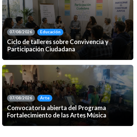
07/08/2026
Educación
Ciclo de talleres sobre Convivencia y
Participación Ciudadana
07/08/2026
Arte
Convocatoria abierta del Programa
Fortalecimiento de las Artes Música