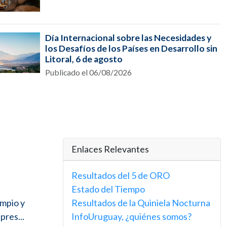
Día Internacional sobre las Necesidades y
los Desafíos de los Países en Desarrollo sin
Litoral, 6 de agosto
Publicado el 06/08/2026
Enlaces Relevantes
Resultados del 5 de ORO
Estado del Tiempo
impio y
Resultados de la Quiniela Nocturna
pres...
InfoUruguay, ¿quiénes somos?