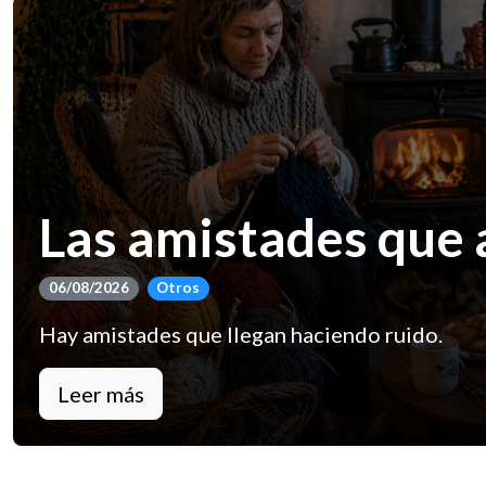
Las amistades que 
06/08/2026
Otros
Hay amistades que llegan haciendo ruido.
Leer más