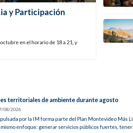
ia y Participación
 octubre en el horario de 18 a 21, y
es territoriales de ambiente durante agosto
07/08/2026
pulsada por la IM forma parte del Plan Montevideo Más L
mismo enfoque: generar servicios públicos fuertes, tener 