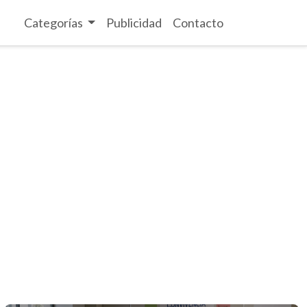
Categorías
Publicidad
Contacto