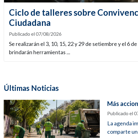
Ciclo de talleres sobre Convivenc
Ciudadana
Publicado el 07/08/2026
Se realizarán el 3, 10, 15, 22 y 29 de setiembre y el 6 de
brindarán herramientas ...
Últimas Noticias
Más accion
Publicado el 
La agenda im
comparte un 